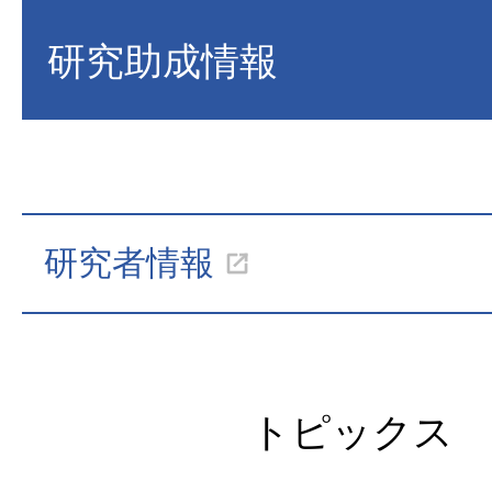
研究助成情報
研究者情報
トピックス