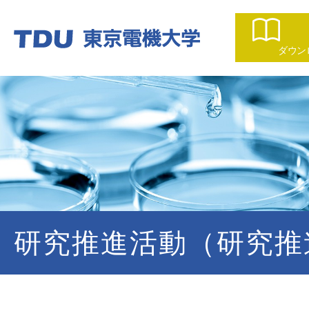
ダウン
研究推進活動（研究推