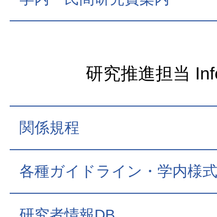
研究推進担当 Inf
関係規程
各種ガイドライン・学内様
研究者情報DB