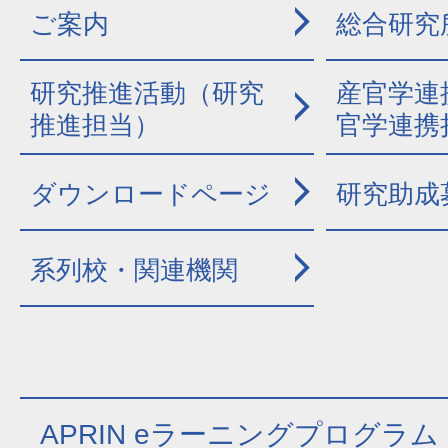
ご案内
総合研究
研究推進活動（研究
産官学連
推進担当）
官学連携
ダウンロードページ
研究助成
系列校・関連機関
APRIN eラーニングプログラム (e