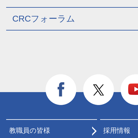
CRCフォーラム
教職員の皆様
採用情報