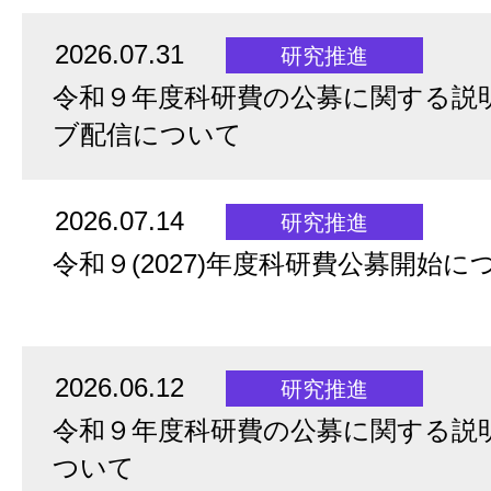
2026.07.31
研究推進
令和９年度科研費の公募に関する説
ブ配信について
2026.07.14
研究推進
令和９(2027)年度科研費公募開始に
2026.06.12
研究推進
令和９年度科研費の公募に関する説
ついて