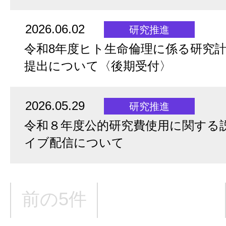
2026.06.02
研究推進
令和8年度ヒト生命倫理に係る研究
提出について〈後期受付〉
2026.05.29
研究推進
令和８年度公的研究費使用に関する
イブ配信について
前の5件