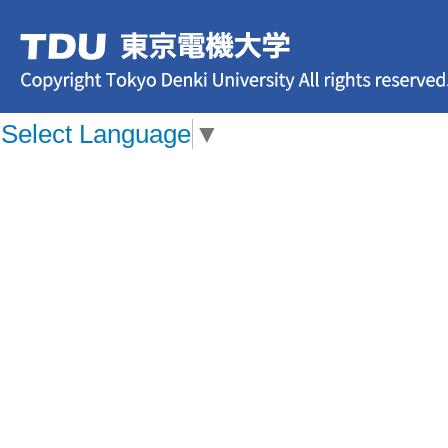
Select Language
▼