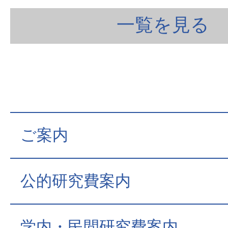
一覧を見る
ご案内
公的研究費案内
学内・民間研究費案内