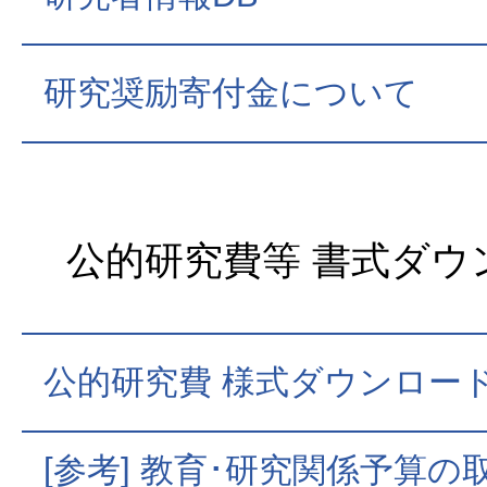
研究奨励寄付金について
公的研究費等 書式ダウ
公的研究費 様式ダウンロー
[参考] 教育･研究関係予算の