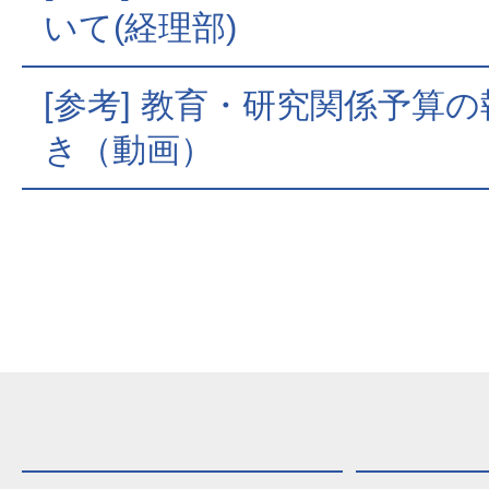
いて(経理部)
[参考] 教育・研究関係予算
き（動画）