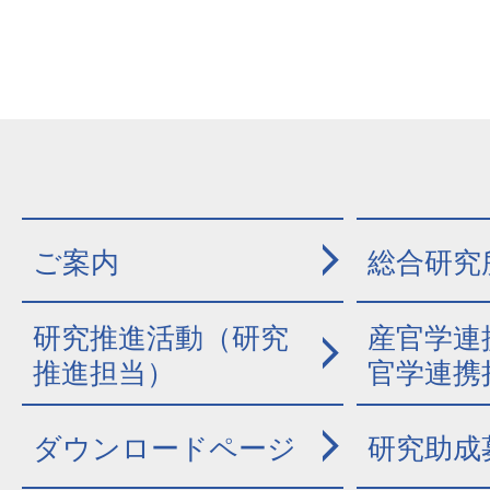
ご案内
総合研究
研究推進活動（研究
産官学連
推進担当）
官学連携
ダウンロードページ
研究助成