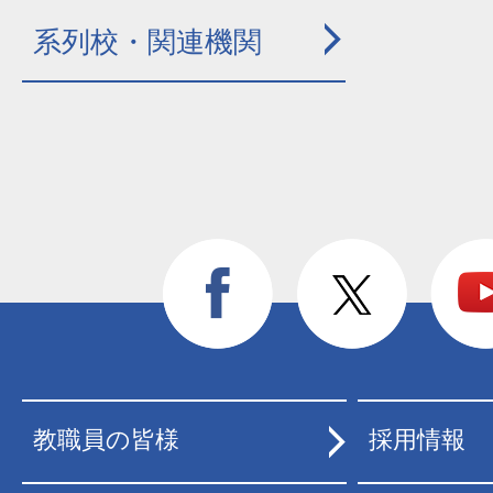
系列校・関連機関
教職員の皆様
採用情報