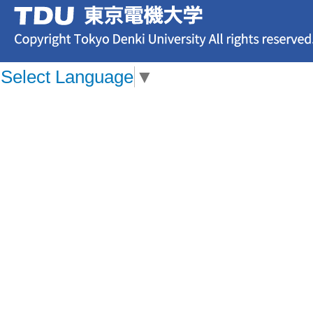
Select Language
▼