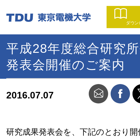
ダウン
平成28年度総合研究
発表会開催のご案内
2016.07.07
研究成果発表会を、下記のとおり開