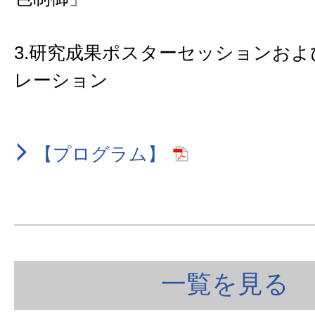
3.研究成果ポスターセッションお
レーション
【プログラム】
一覧を見る