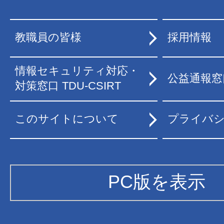
教職員の皆様
採用情報
情報セキュリティ対応・
公益通報窓
対策窓口 TDU-CSIRT
このサイトについて
プライバ
PC版を表示