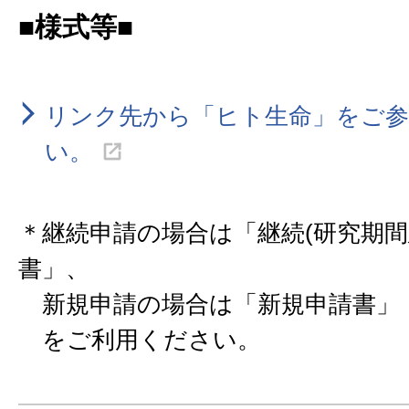
■様式等■
リンク先から「ヒト生命」をご
い。
＊継続申請の場合は「継続(研究期間
書」、
新規申請の場合は「新規申請書」
をご利用ください。