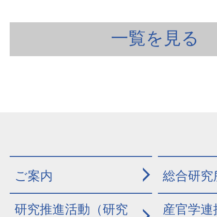
一覧を見る
ご案内
総合研究
研究推進活動（研究
産官学連