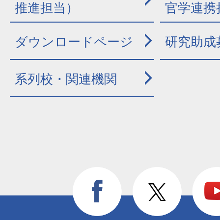
推進担当）
官学連携
ダウンロードページ
研究助成
系列校・関連機関