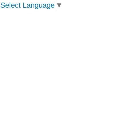
Select Language
▼