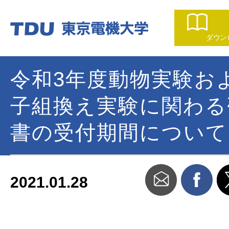
ダウン
令和3年度動物実験お
子組換え実験に関わる
書の受付期間について
2021.01.28