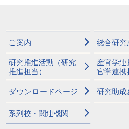
ご案内
総合研究
研究推進活動（研究
産官学連
推進担当）
官学連携
ダウンロードページ
研究助成
系列校・関連機関