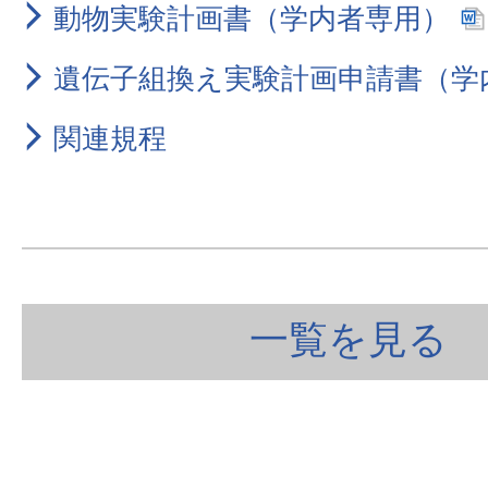
動物実験計画書（学内者専用）
遺伝子組換え実験計画申請書（学
関連規程
一覧を見る