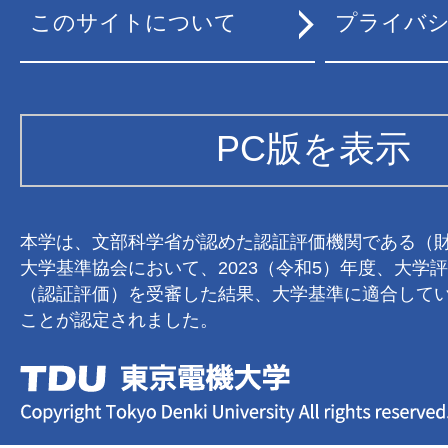
このサイトについて
プライバ
PC版を表示
本学は、文部科学省が認めた認証評価機関である（
大学基準協会において、2023（令和5）年度、大学
（認証評価）を受審した結果、大学基準に適合して
ことが認定されました。