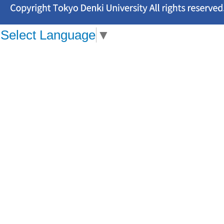
Select Language
▼