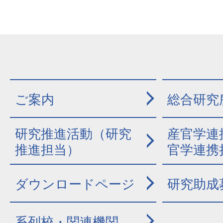
ご案内
総合研究
研究推進活動（研究
産官学連
推進担当）
官学連携
ダウンロードページ
研究助成
系列校・関連機関