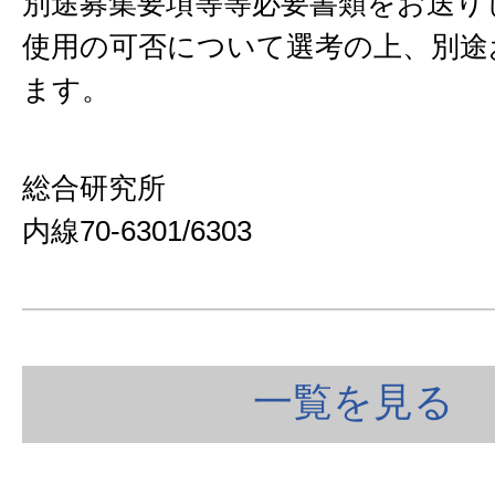
別途募集要項等等必要書類をお送り
使用の可否について選考の上、別途
ます。
総合研究所
内線70-6301/6303
一覧を見る