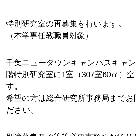
特別研究室の再募集を行います。
（本学専任教職員対象）
千葉ニュータウンキャンパスキャンパ
階特別研究室に1室（307室60㎡）
す。
希望の方は総合研究所事務局までお
ださい。