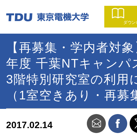
ダウン
【再募集・学内者対象
年度 千葉NTキャンパ
3階特別研究室の利用
（1室空きあり・再募
2017.02.14