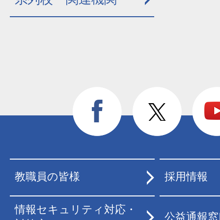
教職員の皆様
採用情報
情報セキュリティ対応・
公益通報窓