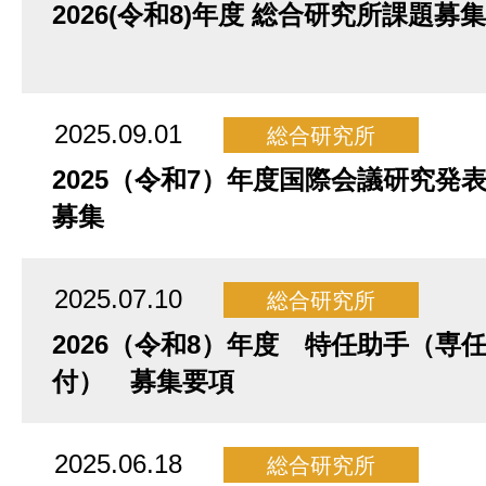
2026(令和8)年度 総合研究所課題募
2025.09.01
総合研究所
2025（令和7）年度国際会議研究発
募集
2025.07.10
総合研究所
2026（令和8）年度 特任助手（専
付） 募集要項
2025.06.18
総合研究所