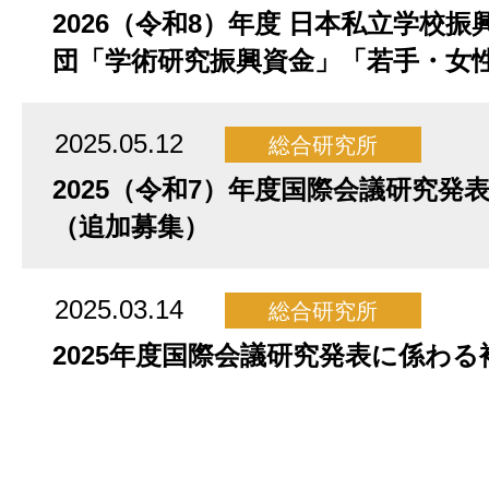
2026（令和8）年度 日本私立学校
団「学術研究振興資金」「若手・女
2025.05.12
総合研究所
2025（令和7）年度国際会議研究発
（追加募集）
2025.03.14
総合研究所
2025年度国際会議研究発表に係わる