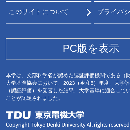
このサイトについて
プライバ
PC版を表示
本学は、文部科学省が認めた認証評価機関である（
大学基準協会において、2023（令和5）年度、大学
（認証評価）を受審した結果、大学基準に適合して
ことが認定されました。