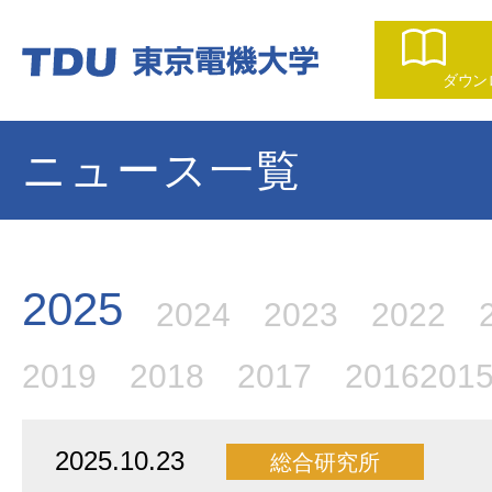
ダウン
ニュース一覧
2025
2024
2023
2022
2019
2018
2017
2016
201
2025.10.23
総合研究所