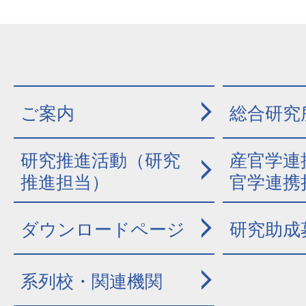
ご案内
総合研究
研究推進活動（研究
産官学連
推進担当）
官学連携
ダウンロードページ
研究助成
系列校・関連機関