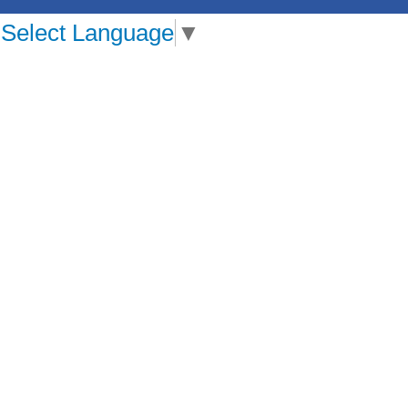
Select Language
▼