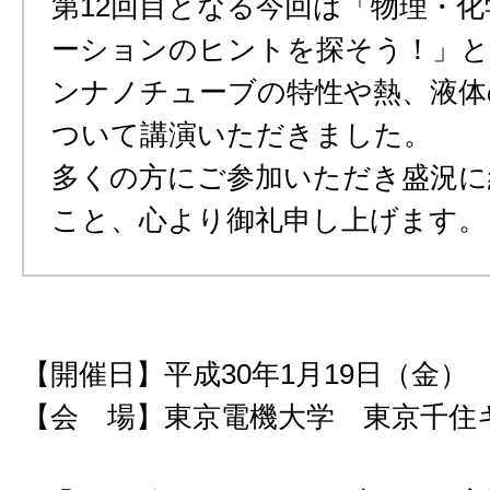
第12回目となる今回は「物理・
ーションのヒントを探そう！」と
ンナノチューブの特性や熱、液体
ついて講演いただきました。
多くの方にご参加いただき盛況に
こと、心より御礼申し上げます。
【開催日】平成30年1月19日（金）
【会 場】東京電機大学 東京千住