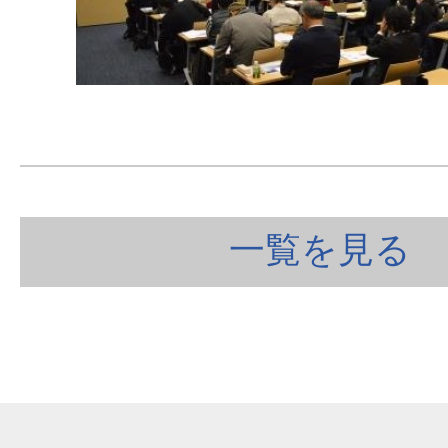
一覧を見る