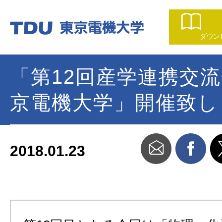
ダウン
「第12回産学連携交流会
京電機大学」開催致し
2018.01.23