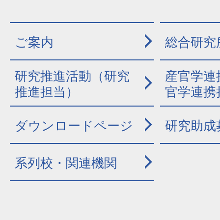
ご案内
総合研究
研究推進活動（研究
産官学連
推進担当）
官学連携
ダウンロードページ
研究助成
系列校・関連機関