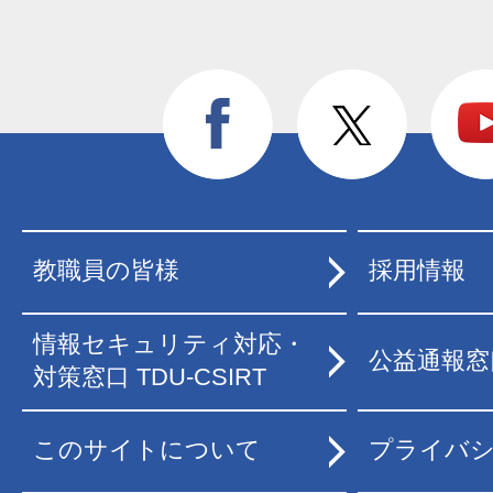
教職員の皆様
採用情報
情報セキュリティ対応・
公益通報窓
対策窓口 TDU-CSIRT
このサイトについて
プライバ