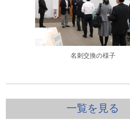
名刺交換の様子
一覧を見る