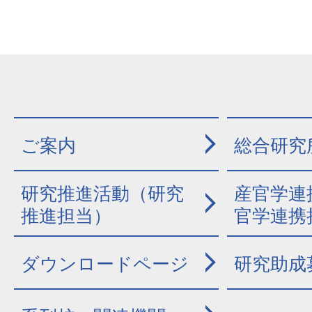
ご案内
総合研究
研究推進活動（研究
産官学連
推進担当）
官学連携
ダウンロードページ
研究助成