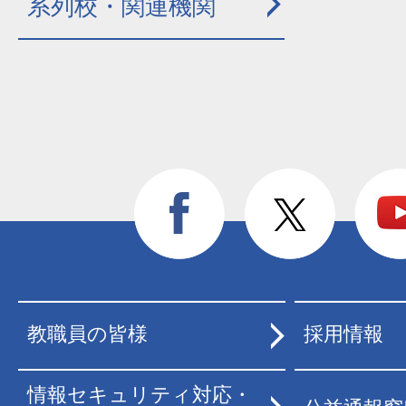
系列校・関連機関
教職員の皆様
採用情報
情報セキュリティ対応・