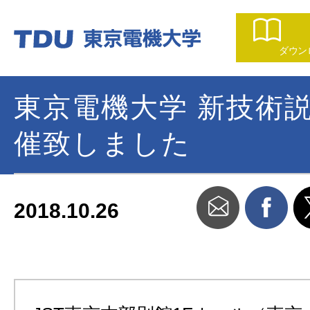
ダウン
東京電機大学 新技術
催致しました
2018.10.26