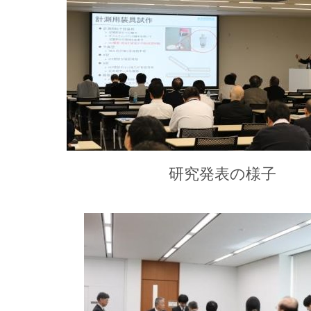
研究発表の様子