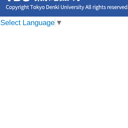
Select Language
▼