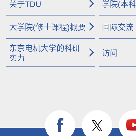
关于TDU
学院(本科
大学院(修士课程)概要
国际交流
东京电机大学的科研
访问
实力