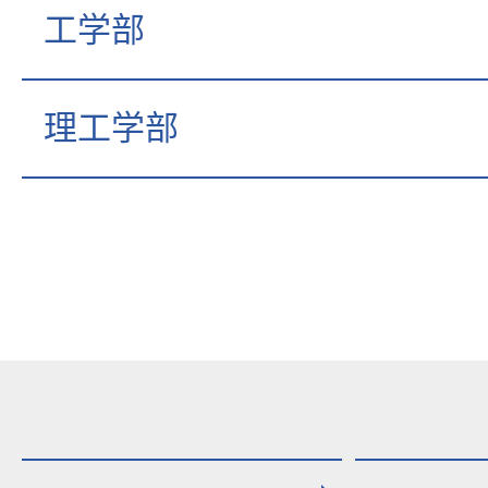
工学部
理工学部