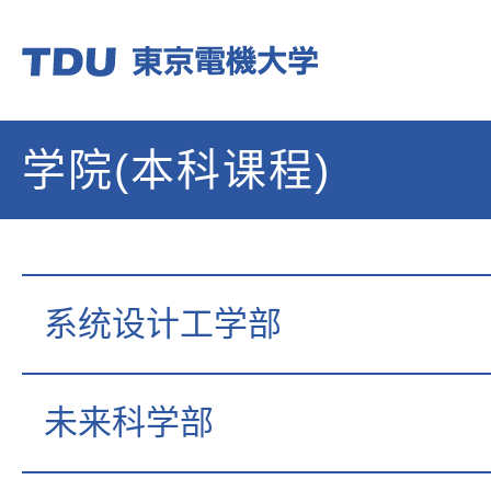
学院(本科课程)
系统设计工学部
未来科学部