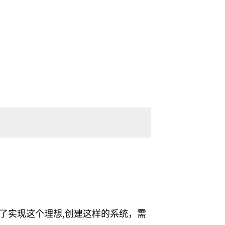
了实现这个理想,创建这样的系统，需