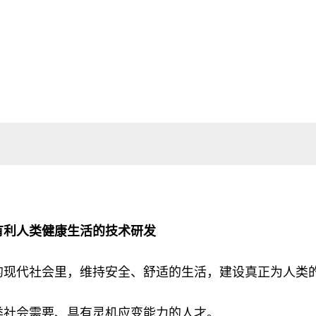
有利人类健康生活的技术研发
的现代社会里，维持安全、舒适的生活，建设真正为人类
类社会需要、具有灵机应变能力的人才。