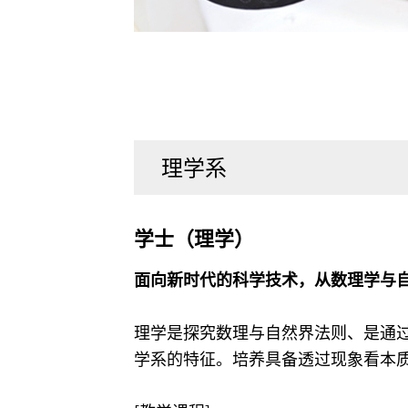
理学系
学士（理学）
面向新时代的科学技术，从数理学与
理学是探究数理与自然界法则、是通
学系的特征。培养具备透过现象看本质