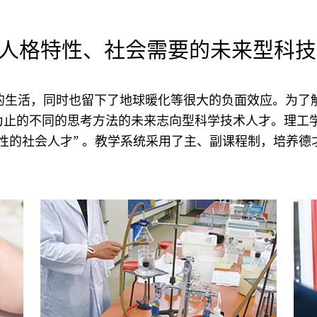
人格特性、社会需要的未来型科技
适的生活，同时也留下了地球暖化等很大的负面效应。为了
止的不同的思考方法的未来志向型科学技术人才。理工学
格特性的社会人才” 。教学系统采用了主、副课程制，培养