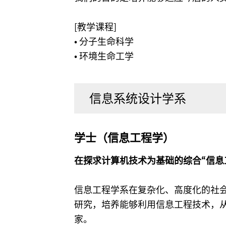
[教学课程]
• 分子生命科学
• 环境生命工学
信息系统设计学系
学士（信息工程学）
在探求计算机技术为基础的综合“信息
信息工程学系在复杂化、高度化的社
研究，培养能够利用信息工程技术，
家。