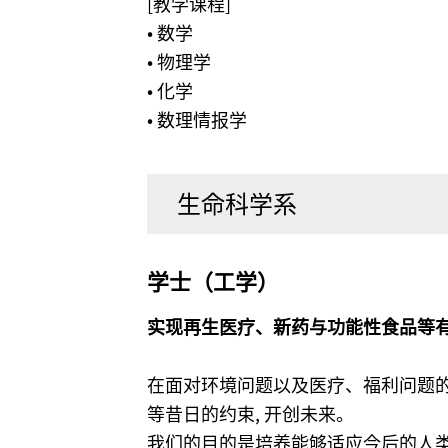
[教学课程]
• 数学
• 物理学
• 化学
• 数理情报学
生命科学系
学士（工学）
实现再生医疗、新药与功能性食品等
在面对环境问题以及医疗、福利问题
等昔日的约束, 开创未来。
我们的目的是培养能够适应今后的人