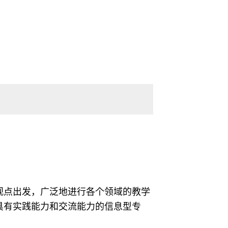
观点出发，广泛地进行各个领域的教学
具有实践能力和交流能力的信息型专