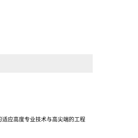
习适应高度专业技术与高尖端的工程