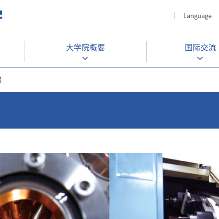
Language
⼤学院概要
国际交流
部