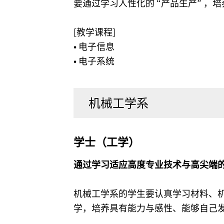
要通过学习人性化的 “产品生产” ，
[教学课程]
• 电子信息
• 电子系统
机械工学系
学士（工学）
通过学习适应高度专业技术与高尖端
机械工学系的学生要认真学习材料、
学，培养具有能力与感性、能够自己