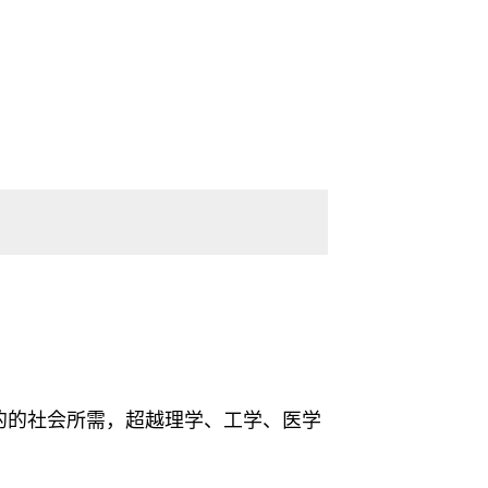
的的社会所需，超越理学、工学、医学