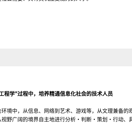
工程学”过程中，培养精通信息化社会的技术人员
会环境中，从信息、网络到艺术、游戏等，从文理兼备的
从视野广阔的境界自主地进行分析・判断・策划・行动、