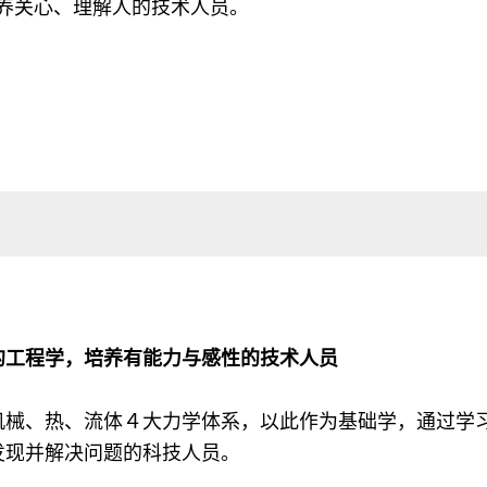
培养关心、理解人的技术人员。
的工程学，培养有能力与感性的技术人员
机械、热、流体４大力学体系，以此作为基础学，通过学
发现并解决问题的科技人员。