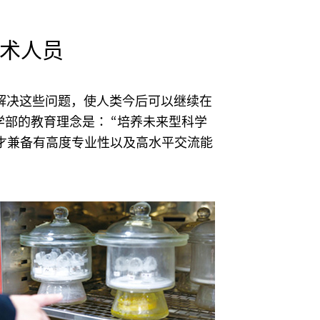
术人员
解决这些问题，使人类今后可以继续在
部的教育理念是： “培养未来型科学
德才兼备有高度专业性以及高水平交流能