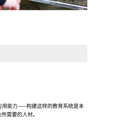
应用能力——构建这样的教育系统是本
会所需要的人材。