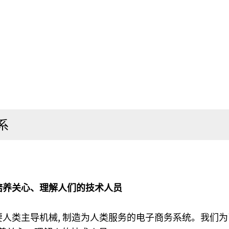
系
培养关心、理解人们的技术人员
人类主导机械, 制造为人类服务的电子商务系统。我们为