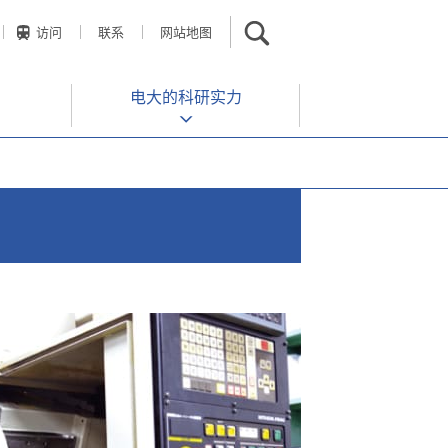
访问
联系
网站地图
电大的科研实力