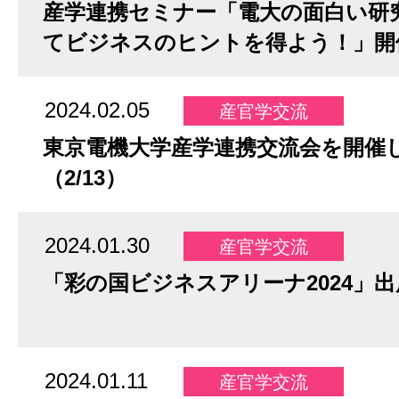
産学連携セミナー「電大の面白い研
てビジネスのヒントを得よう！」開
2024.02.05
産官学交流
東京電機大学産学連携交流会を開催
（2/13）
2024.01.30
産官学交流
「彩の国ビジネスアリーナ2024」
2024.01.11
産官学交流