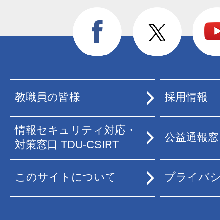
教職員の皆様
採用情報
情報セキュリティ対応・
公益通報窓
対策窓口 TDU-CSIRT
このサイトについて
プライバ