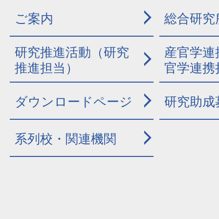
ご案内
総合研究
研究推進活動（研究
産官学連
推進担当）
官学連携
ダウンロードページ
研究助成
系列校・関連機関