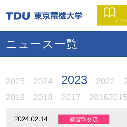
ダウン
ニュース一覧
2023
2025
2024
2022
2019
2018
2017
2016
201
2024.02.14
産官学交流