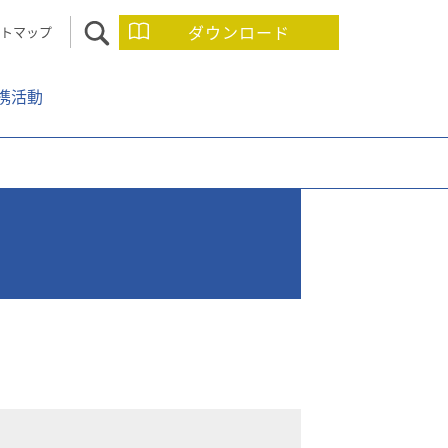
ダウンロード
トマップ
携活動