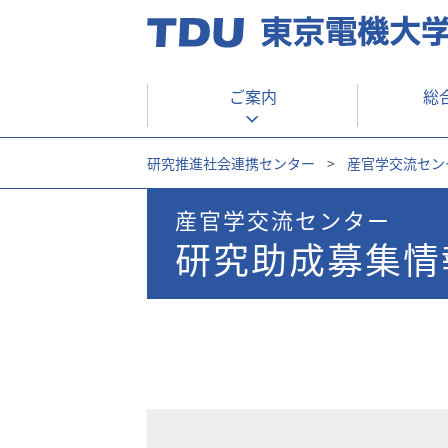
ご案内
総
研究推進社会連携センター
>
産官学交流セン
産官学交流センター
研究助成募集情