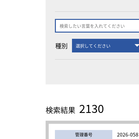
種別
2130
検索結果
2026-058
管理番号