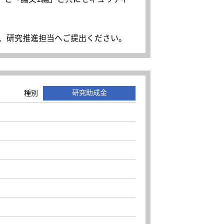
学内便にて、研究推進担当へご提出ください。
研究助成金
種別