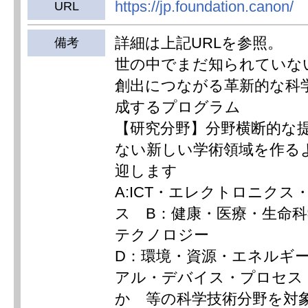
https://jp.foundation.canon/
URL
詳細は上記URLを参照。
備考
世の中でまだ知られていな
創出につながる革新的な科
成するプログラム
【研究分野】分野横断的な
ない新しい学術領域を作る
迎します
A:ICT・エレクトロニクス
ス B：健康・医療・生命科
テクノロジー
D：環境・資源・エネルギ
アル・デバイス・プロセス
か 等の科学技術分野を対