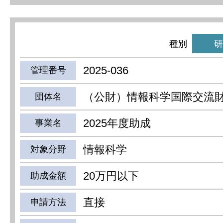
種別
研
2025-036
管理番号
（公財）情報科学国際交流
団体名
2025年度助成
事業名
情報科学
対象分野
20万円以下
助成金額
直接
申請方法