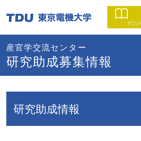
ダウン
産官学交流センター
研究助成募集情報
研究助成情報