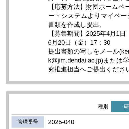
【応募方法】財団ホームペ
ートシステムよりマイペー
書類を作成し提出。
【募集期間】2025年4月1日
6月20日（金）17：30
提出書類の写しをメール(kenk
k@jim.dendai.ac.jp)
究推進担当へご提出くださ
種別
研
2025-040
管理番号