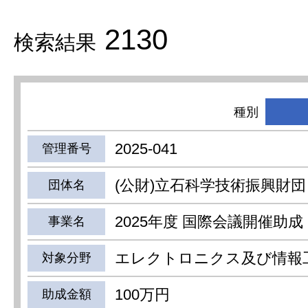
2130
検索結果
種別
2025-041
管理番号
(公財)立石科学技術振興財団
団体名
2025年度 国際会議開催助成
事業名
エレクトロニクス及び情報
対象分野
100万円
助成金額