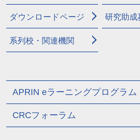
ダウンロードページ
研究助成
系列校・関連機関
APRIN eラーニングプログラム (e
CRCフォーラム