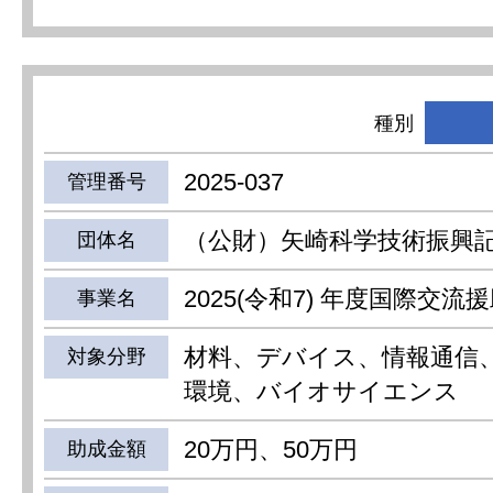
種別
2025-037
管理番号
（公財）矢崎科学技術振興
団体名
2025(令和7) 年度国際交流
事業名
材料、デバイス、情報通信
対象分野
環境、バイオサイエンス
20万円、50万円
助成金額