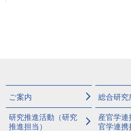
ご案内
総合研究
研究推進活動（研究
産官学連
推進担当）
官学連携