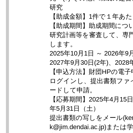
研究
【助成金額】1件で１年あた
【助成期間】助成期間につ
研究計画等を審査して、専
します。
2025年10月1日 ～ 2026年9
2027年9月30日(2年)、2028
【申込方法】財団HPの電
ログインし、提出書類ファ
ードして申請。
【応募期間】2025年4月15日
年5月31日（土）
提出書類の写しをメール(kenk
k@jim.dendai.ac.jp)