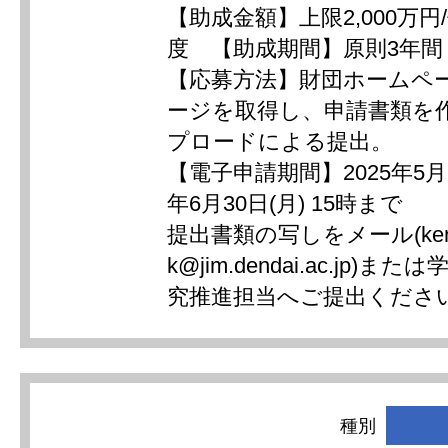
【助成金額】上限2,000万円
度 【助成期間】原則3年間
【応募方法】財団ホームペ
ージを取得し、申請書類を
プロードによる提出。
【電子申請期間】2025年5月7
年6月30日(月) 15時まで
提出書類の写しをメール(kenk
k@jim.dendai.ac.jp)
究推進担当へご提出くださ
種別