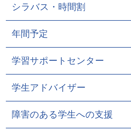
シラバス・時間割
年間予定
学習サポートセンター
学生アドバイザー
障害のある学生への支援