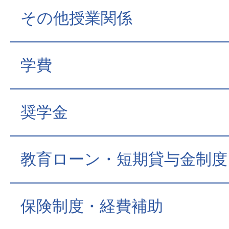
その他授業関係
学費
奨学金
教育ローン・短期貸与金制度
保険制度・経費補助