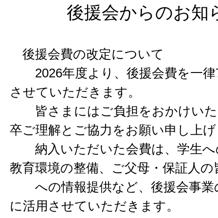
後援会からのお知
後援会費の改定について
2026年度より、後援会費を一律7,
させていただきます。
皆さまにはご負担をおかけいた
卒ご理解とご協力をお願い申し上げ
納入いただいた会費は、学生へ
教育環境の整備、ご父母・保証人の
への情報提供など、後援会事業
に活用させていただきます。