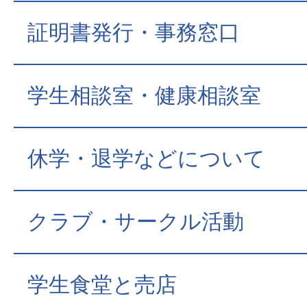
証明書発行・事務窓口
学生相談室・健康相談室
休学・退学などについて
クラブ・サークル活動
学生食堂と売店