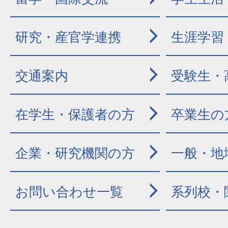
研究・産官学連携
生涯学習
交通案内
受験生・
在学生・保護者の方
卒業生の
企業・研究機関の方
一般・地
お問い合わせ一覧
系列校・