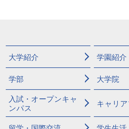
大学紹介
学園紹介
学部
大学院
入試・オープンキャ
キャリア
ンパス
留学・国際交流
学生生活