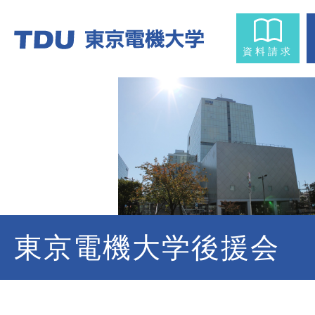
資料請求
東京電機大学後援会