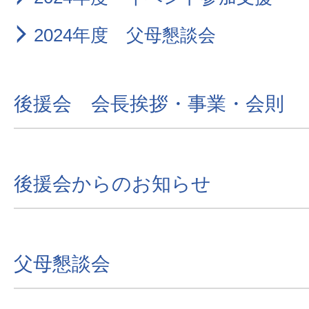
2024年度 父母懇談会
後援会 会長挨拶・事業・会則
後援会からのお知らせ
父母懇談会