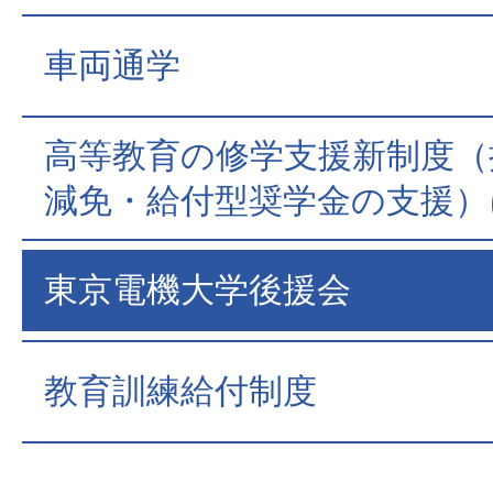
車両通学
⾼等教育の修学支援新制度（
減免・給付型奨学金の支援）
東京電機大学後援会
教育訓練給付制度