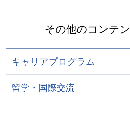
その他のコンテ
キャリアプログラム
留学・国際交流