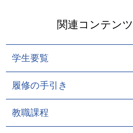
関連コンテン
学生要覧
履修の手引き
教職課程