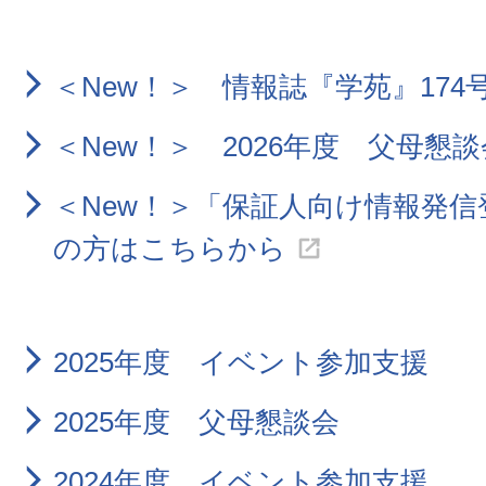
＜New！＞ 情報誌『学苑』174
＜New！＞ 2026年度 父母懇談
＜New！＞「保証人向け情報発
の方はこちらから
2025年度 イベント参加支援
2025年度 父母懇談会
2024年度 イベント参加支援