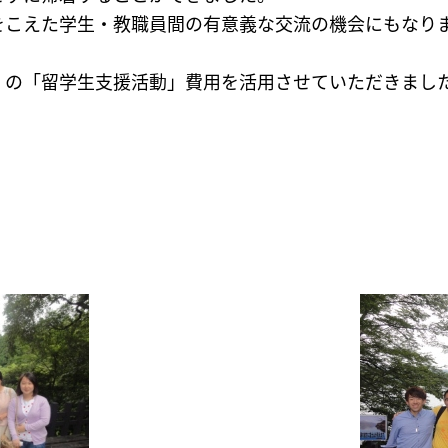
をこえた学生・教職員間の有意義な交流の機会にもなり
」の「留学生支援活動」費用を活用させていただきまし