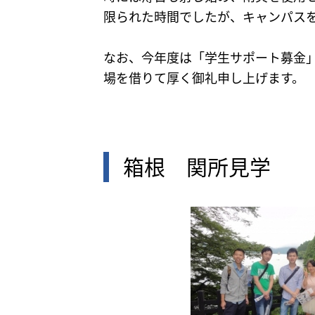
限られた時間でしたが、キャンパス
なお、今年度は「学生サポート募金
場を借りて厚く御礼申し上げます。
箱根 関所見学