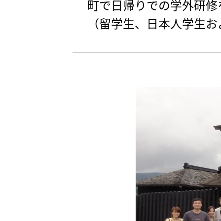
町で日帰りでの学外研修
（留学生、日本人学生お