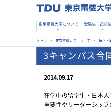
東京電機大学について
受験生・
高校
トップ
>
東京電機大学について
>
留学・
3キャンパス合
2014.09.17
在学中の留学生・日本人
重要性やリーダーシップ