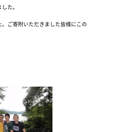
ました。
た。ご寄附いただきました皆様にこの