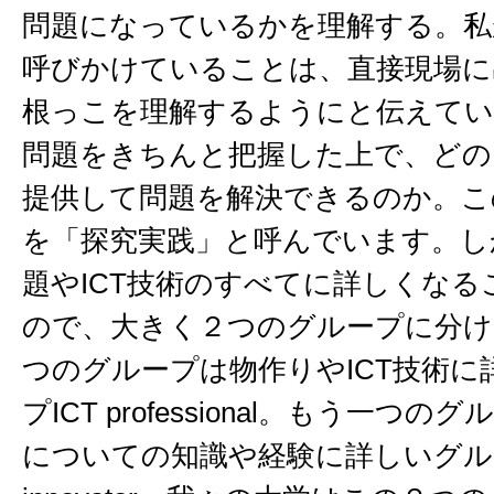
問題になっているかを理解する。私
呼びかけていることは、直接現場に
根っこを理解するようにと伝えてい
問題をきちんと把握した上で、どの
提供して問題を解決できるのか。こ
を「探究実践」と呼んでいます。し
題やICT技術のすべてに詳しくなる
ので、大きく２つのグループに分け
つのグループは物作りやICT技術に
プICT professional。もう一つ
についての知識や経験に詳しいグルー