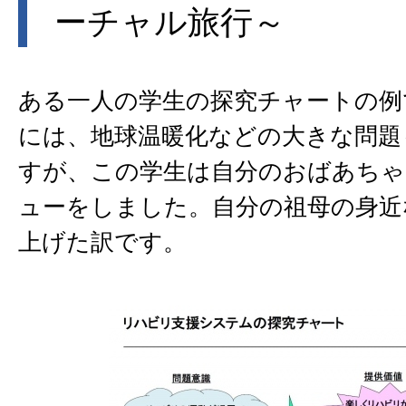
ーチャル旅行～
ある一人の学生の探究チャートの例
には、地球温暖化などの大きな問題
すが、この学生は自分のおばあち
ューをしました。自分の祖母の身近
上げた訳です。