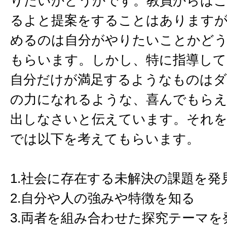
りたいかどうかです。教員からは
るよと提案をすることはありますが
めるのは自分がやりたいことかど
もらいます。しかし、特に指導して
自分だけが満足するようなものはダ
の力になれるような、喜んでもら
出しなさいと伝えています。それを
では以下を考えてもらいます。
1.社会に存在する未解決の課題を発
2.自分や人の強みや特徴を知る
3.両者を組み合わせた探究テーマを