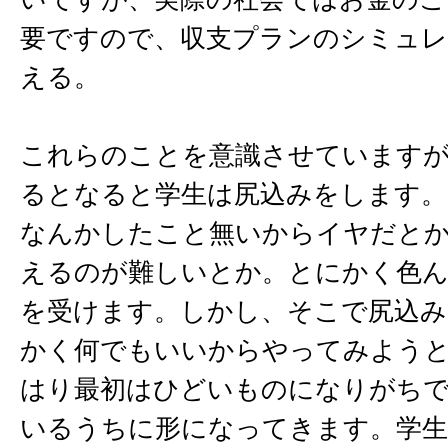
要ですので、収支プランのシミュレ
える。
これらのことを意識させていますが
るとなると学生は尻込みをします。
なんかしたこと無いからイヤだとか
えるのが難しいとか。とにかく色
を受けます。しかし、そこで尻込み
かく何でもいいからやってみよう
はり最初はひどいものになりがち
いるうちに形になってきます。学生