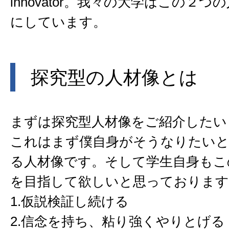
innovator。我々の大学はこの２
にしています。
探究型の人材像とは
まずは探究型人材像をご紹介したい
これはまず僕自身がそうなりたい
る人材像です。そして学生自身もこ
を目指して欲しいと思っております
1.仮説検証し続ける
2.信念を持ち、粘り強くやりとげる