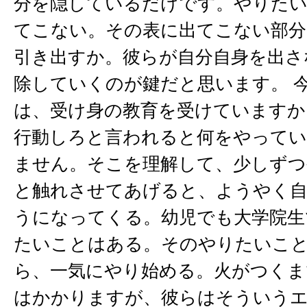
分を隠しているだけです。やりた
てこない。その表に出てこない部
引き出すか。彼らが自分自身を出さ
除していくのが鍵だと思います。 
は、受け身の教育を受けていますか
行動しろと言われると何をやって
ません。そこを理解して、少しず
と触れさせてあげると、ようやく
うになってくる。幼児でも大学院生
たいことはある。そのやりたいこ
ら、一気にやり始める。火がつくま
はかかりますが、彼らはそういう