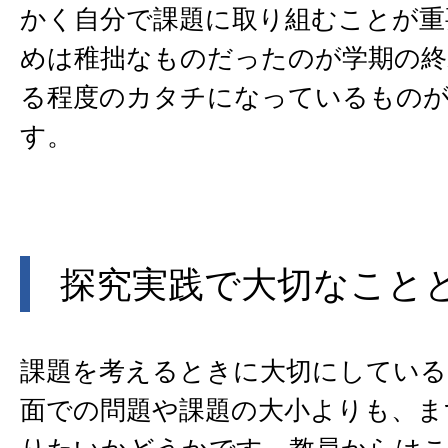
かく自分で課題に取り組むことが重
めは稚拙なものだったのが学期の終
る程度のカタチになっているもの
す。
探究実践で大切なこと
課題を考えるときに大切にしている
面での問題や課題の大小よりも、ま