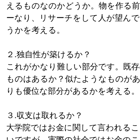
えるものなのかどうか。物を作る
ーなり、リサーチをして人が望ん
うかを考える。
２.独自性が築けるか？
これがかなり難しい部分です。既存
ものはあるか？似たようなものが
りも優位な部分があるかを考える。
３.収支は取れるか？
大学院ではお金に関して言われるこ
いですが、実際の社会ではお金のこ