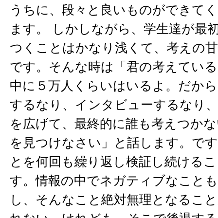
うちに、段々と良いものができて
ます。 しかしながら、学生達が最
つくことはかなり浅くて、考えの
です。そんな時は「君の考えている
中に５万人くらいはいるよ。だから
するなり、インタビューするなり
を広げて、最終的に誰も考えつかな
を見つけなさい」と話します。です
とを何回も繰り返し検証し続けるこ
す。情報の中でネガティブなこと
し、そんなこと絶対無理となること