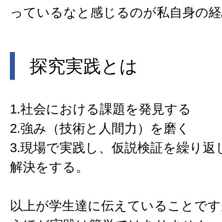
っているなと感じるのが私自身の経
探究実践とは
1.社会における課題を発見する
2.強み（技術と人間力）を磨く
3.現場で実践し、仮説検証を繰り返
解決をする。
以上が学生達に伝えていることです