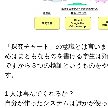
「探究チャート」の意識とは言いま
めはまともなものを書ける学生は
ですから３つの検証というものを
す。
1.人は喜んでくれるか？
自分が作ったシステムは誰かが使っ