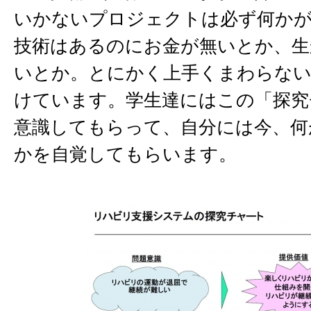
いかないプロジェクトは必ず何か
技術はあるのにお金が無いとか、生
いとか。とにかく上手くまわらな
けています。学生達にはこの「探究
意識してもらって、自分には今、何
かを自覚してもらいます。