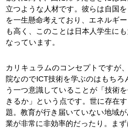
立つような人材です。彼らは自国を
を一生懸命考えており、エネルギー
も高く、このことは日本人学生にも
なっています。
カリキュラムのコンセプトですが、
院なのでICT技術を学ぶのはもちろ
う一つ意識していることが「技術を
きるか」という点です。世に存在す
題。教育が行き届いていない地域が
業が非常に非効率的だったり。まず