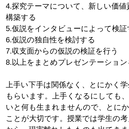
4.探究テーマについて、新しい価値
構築する
5.仮説をインタビューによって検証
6.仮説の独自性を検討する
7.収支面からの仮説の検証を行う
8.以上をまとめプレゼンテーショ
上手い下手は関係なく、とにかく学
もらいます。上手くなるにしても
いと何も生まれませんので、とに
ことが大切です。授業では学生の考