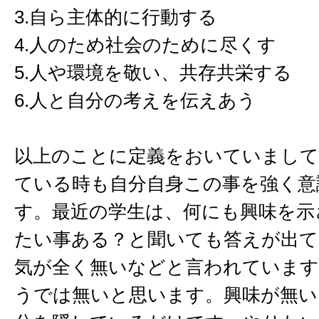
3.自ら主体的に行動する
4.人のため社会のために尽くす
5.人や環境を敬い、共存共栄する
6.人と自分の考えを伝えあう
以上のことに定義をおいていまして
ている時も自分自身この事を強く意
す。最近の学生は、何にも興味を示
たい事ある？と聞いても答えが出て
気が全く無いなどと言われています
うでは無いと思います。興味が無い