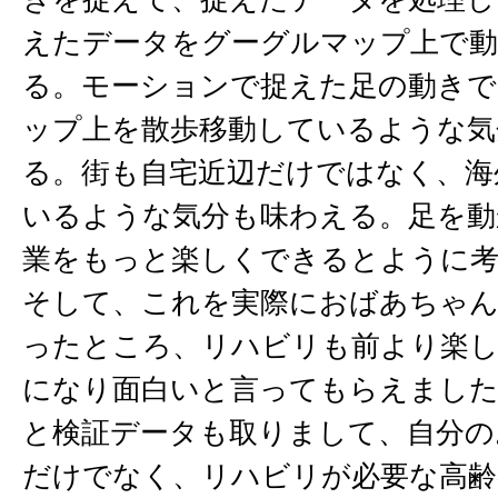
えたデータをグーグルマップ上で
る。モーションで捉えた足の動きで
ップ上を散歩移動しているような気
る。街も自宅近辺だけではなく、海
いるような気分も味わえる。足を動
業をもっと楽しくできるとように
そして、これを実際におばあちゃ
ったところ、リハビリも前より楽
になり面白いと言ってもらえまし
と検証データも取りまして、自分の
だけでなく、リハビリが必要な高齢