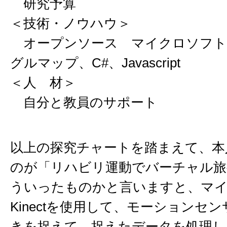
研究予算
＜技術・ノウハウ＞
オープンソース マイクロソフトKi
グルマップ、C#、Javascript
＜人 材＞
自分と教員のサポート
以上の探究チャートを踏まえて、本
のが「リハビリ運動でバーチャル旅
ういったものかと言いますと、マ
Kinectを使用して、モーションセ
きを捉えて、捉えたデータを処理し