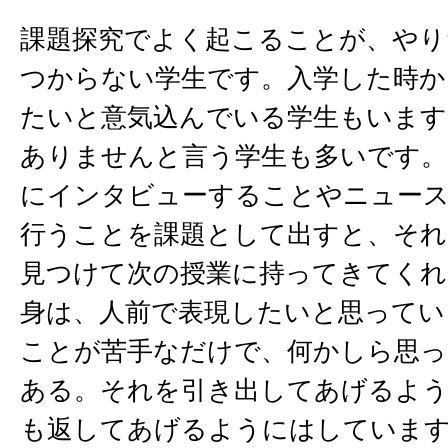
課題探究でよく起こることが、やり
つからない学生です。入学した時か
たいと意気込んでいる学生もいます
ありませんと言う学生も多いです。
にインタビューすることやニュース
行うことを課題として出すと、それ
見つけて次の授業に持ってきてくれ
身は、人前で表現したいと思ってい
ことが苦手なだけで、何かしら思
ある。それを引き出してあげるよ
も返してあげるようにはしていま