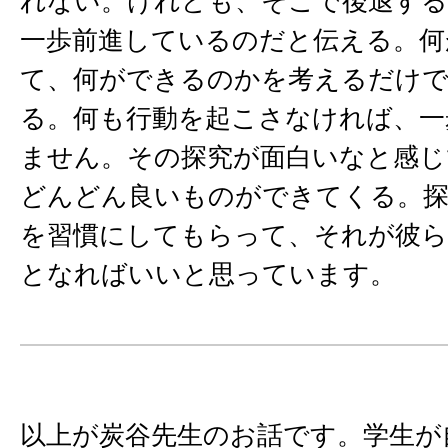
れない。けれども、そこで後退す
一歩前進しているのだと伝える。何
て、何ができるのかを考えるだけで
る。何も行動を起こさなければ、一
ません。その探究が面白いなと感じ
どんどん良いものができてくる。
を習慣にしてもらって、それが彼
となればいいと思っています。
以上が炭谷先生のお話です。学生が