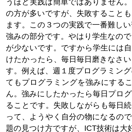
うほど実践は簡単ではありません。
の方が多いですが、失敗することも
ます。この３つの実践で一番難しい
強みの部分です。やはり学生なので
が少ないです。ですから学生には自
けたかったら、毎日毎日磨きなさい
す。例えば、週１度プログラミング
てもプログラミングを強みにする
ん。強みにしたかったら毎日プロ
ることです。失敗しながらも毎日続
って、ようやく自分の物になるので
題の見つけ方ですが、ICT技術は大