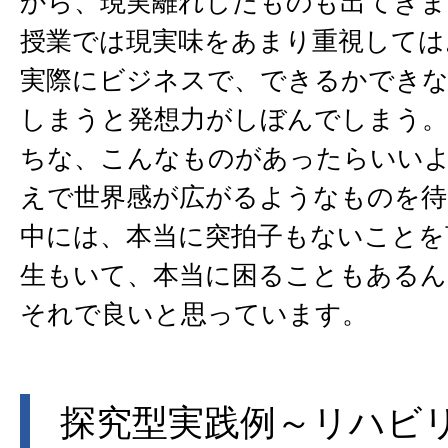
から、現実離れしたものも出てきま
授業では現実味をあまり重視しては
実際にビジネスで、できるかでき
しまうと発想力がしぼんでしまう。
ちな、こんなものがあったらいい
えで世界感が広がるようなものを待
中には、本当に突拍子もないことを
生もいて、本当に困ることもある
それで良いと思っています。
探究型実践例～リハビ