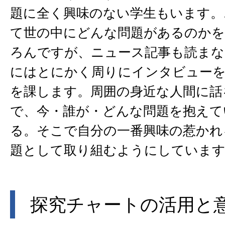
題に全く興味のない学生もいます。
て世の中にどんな問題があるのか
ろんですが、ニュース記事も読まな
にはとにかく周りにインタビュー
を課します。周囲の身近な人間に話
で、今・誰が・どんな問題を抱えて
る。そこで自分の一番興味の惹かれ
題として取り組むようにしていま
探究チャートの活用と