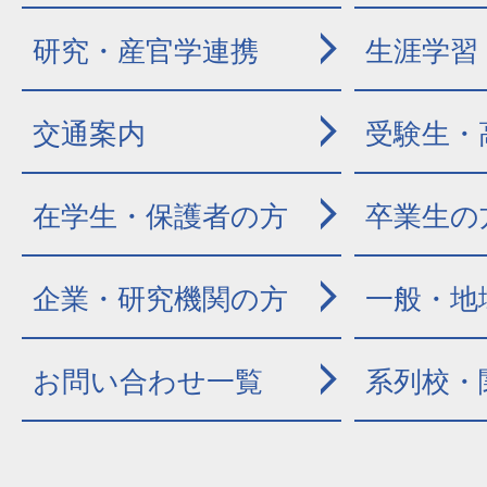
研究・産官学連携
生涯学習
交通案内
受験生・
在学生・保護者の方
卒業生の
企業・研究機関の方
一般・地
お問い合わせ一覧
系列校・