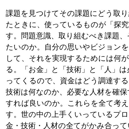
課題を見つけてその課題にどう取り
たときに、使っているものが「探究
す。問題意識、取り組むべき課題、
たいのか。自分の思いやビジョンを
して、それを実現するためには何が
る。「お金」と「技術」と「人」は
ってくるので、資金はどう調達する
技術は何なのか、必要な人材を確保
すれば良いのか。これらを全て考
す。世の中の上手くいっているプロ
金・技術・人材の全てがかみ合って