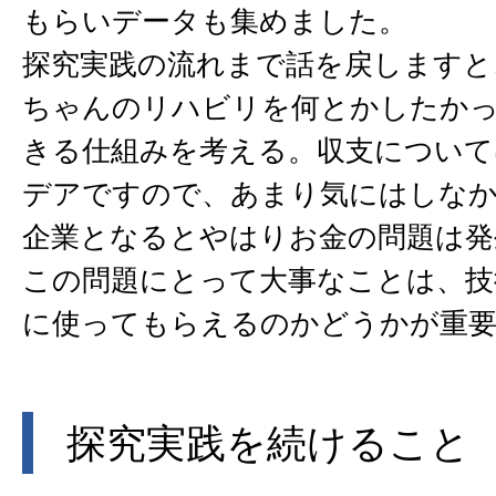
もらいデータも集めました。
探究実践の流れまで話を戻しますと
ちゃんのリハビリを何とかしたか
きる仕組みを考える。収支について
デアですので、あまり気にはしな
企業となるとやはりお金の問題は発
この問題にとって大事なことは、技
に使ってもらえるのかどうかが重
探究実践を続けること