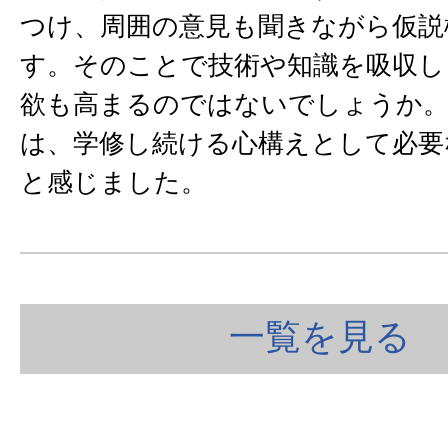
つけ、周囲の意見も聞きながら仮説
す。そのことで技術や知識を吸収し
欲も高まるのではないでしょうか。
は、学修し続ける心構えとして必要
と感じました。
一覧を見る