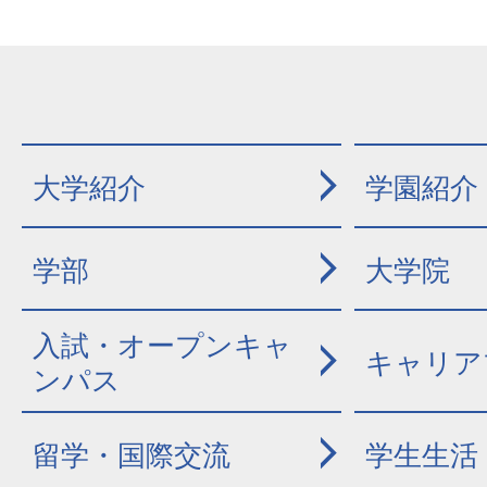
大学紹介
学園紹介
学部
大学院
入試・オープンキャ
キャリア
ンパス
留学・国際交流
学生生活