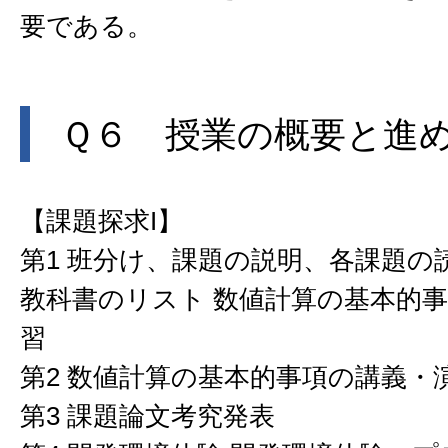
要である。
Ｑ６ 授業の概要と進
【課題探求I】
第1 班分け、課題の説明、各課題の
教科書のリスト 数値計算の基本的
習
第2 数値計算の基本的事項の講義・
第3 課題論文考究発表