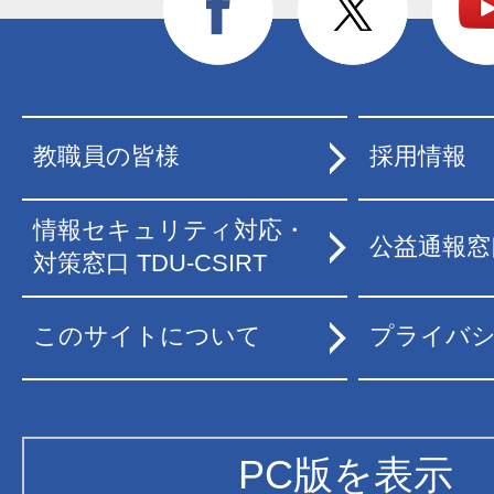
教職員の皆様
採用情報
情報セキュリティ対応・
公益通報窓
対策窓口 TDU-CSIRT
このサイトについて
プライバ
PC版を表示