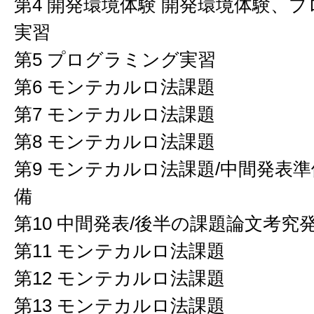
第4 開発環境体験 開発環境体験、
実習
第5 プログラミング実習
第6 モンテカルロ法課題
第7 モンテカルロ法課題
第8 モンテカルロ法課題
第9 モンテカルロ法課題/中間発表準
備
第10 中間発表/後半の課題論文考究
第11 モンテカルロ法課題
第12 モンテカルロ法課題
第13 モンテカルロ法課題