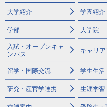
大学紹介
学園紹介
学部
大学院
入試・オープンキャ
キャリア
ンパス
留学・国際交流
学生生活
研究・産官学連携
生涯学習