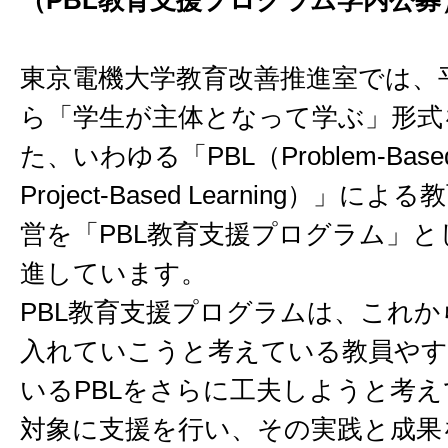
（PBL教育支援プログラム学内公募
東京電機大学教育改善推進室では、平
ら「学生が主体となって学ぶ」形式
た、いわゆる「PBL（Problem-Based 
Project-Based Learning）」
営を「PBL教育支援プログラム」と
進しています。
PBL教育支援プログラムは、これか
入れていこうと考えている教員やす
いるPBLをさらに工夫しようと考
対象に支援を行い、その実践と成果