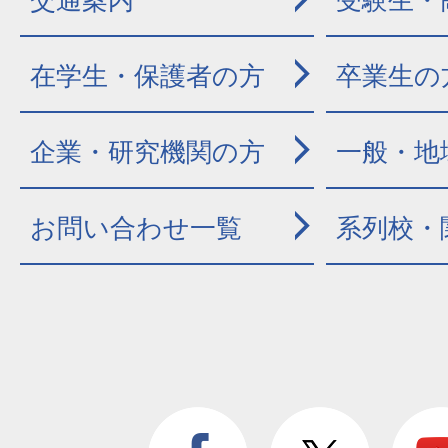
交通案内
受験生・
在学生・保護者の方
卒業生の
企業・研究機関の方
一般・地
お問い合わせ一覧
系列校・