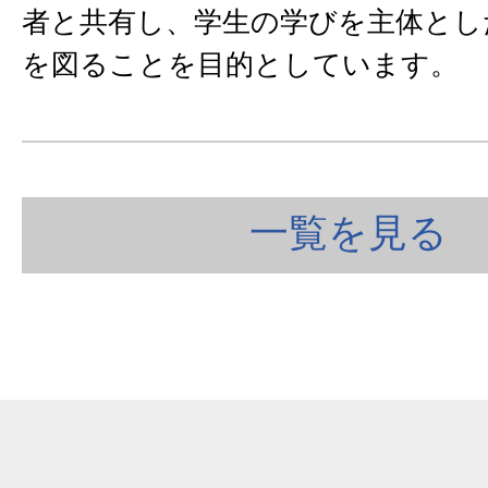
者と共有し、学生の学びを主体とし
を図ることを目的としています。
一覧を見る