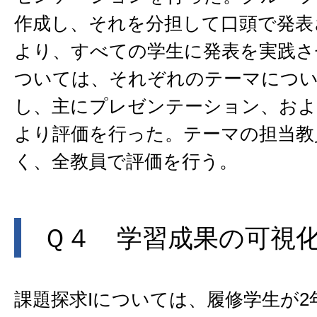
作成し、それを分担して口頭で発表
より、すべての学生に発表を実践さ
ついては、それぞれのテーマについ
し、主にプレゼンテーション、お
より評価を行った。テーマの担当教
く、全教員で評価を行う。
Ｑ４ 学習成果の可視
課題探求Iについては、履修学生が2