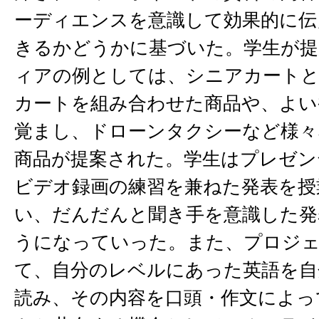
ーディエンスを意識して効果的に伝
きるかどうかに基づいた。学生が提
ィアの例としては、シニアカート
カートを組み合わせた商品や、よい
覚まし、ドローンタクシーなど様々
商品が提案された。学生はプレゼン
ビデオ録画の練習を兼ねた発表を授
い、だんだんと聞き手を意識した発
うになっていった。また、プロジ
て、自分のレベルにあった英語を自
読み、その内容を口頭・作文によっ