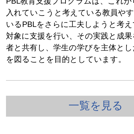
PBL教育支援プログラムは、これか
入れていこうと考えている教員やす
いるPBLをさらに工夫しようと考
対象に支援を行い、その実践と成果
者と共有し、学生の学びを主体とし
を図ることを目的としています。
一覧を見る