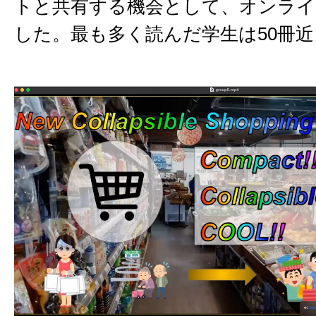
トと共有する機会として、オンライ
した。最も多く読んだ学生は50冊