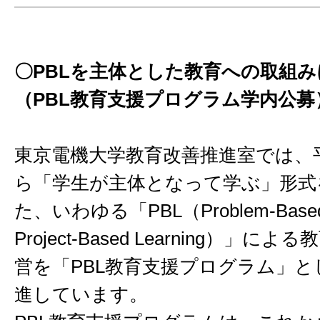
〇PBLを主体とした教育への取組
（PBL教育支援プログラム学内公募
東京電機大学教育改善推進室では、平
ら「学生が主体となって学ぶ」形式
た、いわゆる「PBL（Problem-Based 
Project-Based Learning）」
営を「PBL教育支援プログラム」と
進しています。