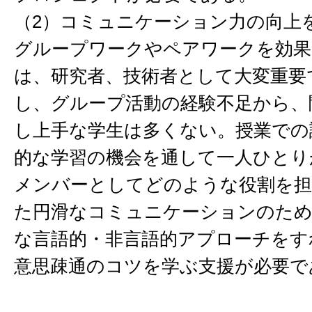
（2）コミュニケーション力の向上
グループワークやペアワークを効果
は、研究者、技術者として大変重要
し、グループ活動の経験不足から、
し上手な学生は多くない。授業での
的な学習の機会を通して一人ひとり
メンバーとしてどのような役割を
た円滑なコミュニケーションのた
な言語的・非言語的アプローチをす
意思疎通のコツを学ぶ支援が必要で