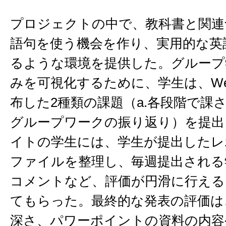
プロジェクトの中で、教科書と関連
語句を使う機会を作り、実用的な英
るような環境を提供した。グループ
みを可視化するために、学生は、Web
布した2種類の課題（a.各段階で課さ
グループワークの振り返り）を提出
イトの学生には、学生が提出したレ
ファイルを整理し、毎週提出される
コメントなど、評価が円滑に行える
てもらった。最終的な発表の評価は
深さ、パワーポイントの資料の内容