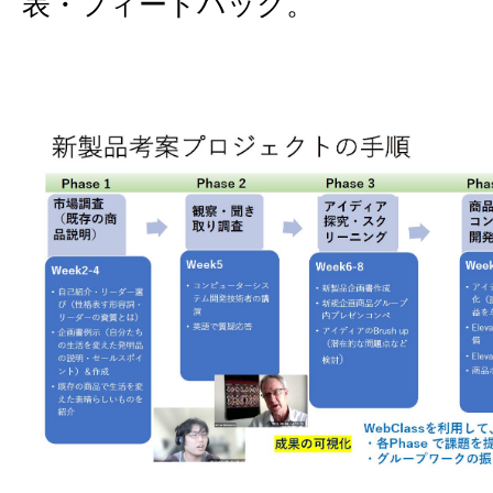
表・フィードバック。