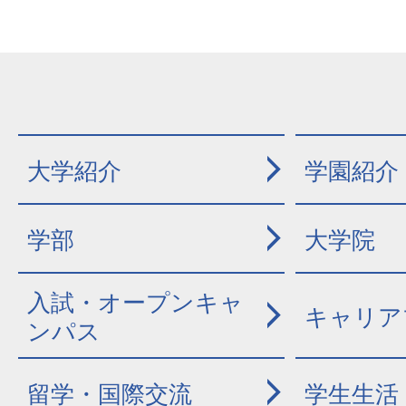
大学紹介
学園紹介
学部
大学院
入試・オープンキャ
キャリア
ンパス
留学・国際交流
学生生活