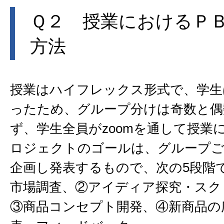
Ｑ２ 授業におけるＰ
方法
授業はハイフレックス形式で、学生
ったため、グループ分けは奇数と偶
ず、学生全員がzoomを通して授業
ロジェクトのゴールは、グループご
企画し発表するもので、次の5段階
市場調査、②アイディア探究・スク
③商品コンセプト開発、④新商品の