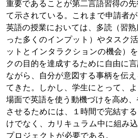
重要であることが第二言語習得の先
て示されている。これまで申請者が
英語の授業においては、多読（習熟
った多くのインプット）やタスク
ットとインタラクションの機会）
クの目的を達成するために自由に言
ながら、自分が意図する事柄を伝え
てきた。しかし、学生にとって、よ
場面で英語を使う動機づけを高め、
させるためには、１時間で完結する
けでなく、カリキュラム中に組み込
プロジェクトが必要である。