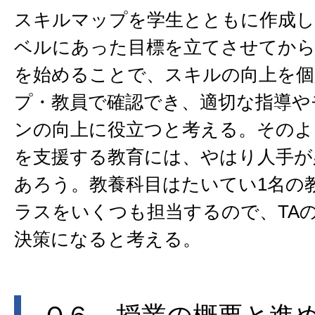
スキルマップを学生とともに作成し
ベルにあった目標を立てさせてか
を始めることで、スキルの向上を個
プ・教員で確認でき、適切な指導や
ンの向上に役立つと考える。そのよ
を支援する教育には、やはり人手が
あろう。教養科目はたいてい1名の教
ラスをいくつも担当するので、TA
決策になると考える。