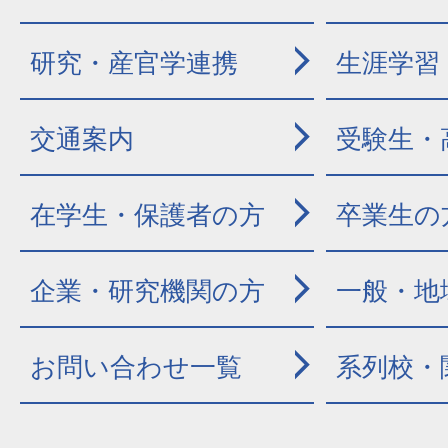
研究・産官学連携
生涯学習
交通案内
受験生・
在学生・保護者の方
卒業生の
企業・研究機関の方
一般・地
お問い合わせ一覧
系列校・