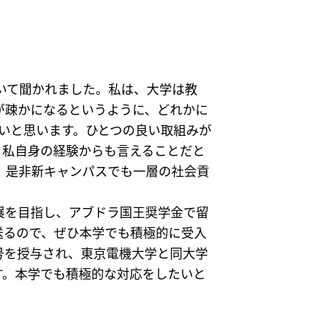
いて聞かれました。私は、大学は教
が疎かになるというように、どれかに
いと思います。ひとつの良い取組みが
、私自身の経験からも言えることだと
。是非新キャンパスでも一層の社会貢
展を目指し、アブドラ国王奨学金で留
送るので、ぜひ本学でも積極的に受入
号を授与され、東京電機大学と同大学
す。本学でも積極的な対応をしたいと