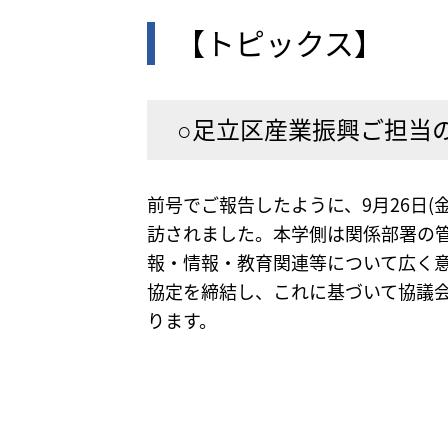
【トピックス】
○足立区産業振興ご担当の
前号でご報告したように、9月26日(
訪されました。本学側は関係部署の管
報・情報・教育関連等について広く
協定を締結し、これに基づいて協議会
ります。