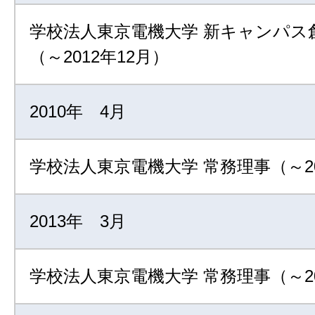
学校法人東京電機大学 新キャンパス
（～2012年12月）
2010年 4月
学校法人東京電機大学 常務理事（～20
2013年 3月
学校法人東京電機大学 常務理事（～20