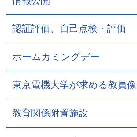
情報公開
認証評価、自己点検・評価
ホームカミングデー
東京電機大学が求める教員像
教育関係附置施設