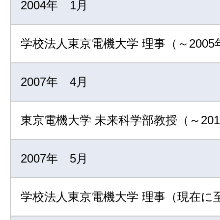
2004年 1月
学校法人東京電機大学 理事（～2005
2007年 4月
東京電機大学 未来科学部教授（～201
2007年 5月
学校法人東京電機大学 理事（現在に