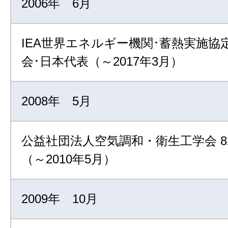
2006年 6月
IEA世界エネルギー機関･蓄熱実施協
会･日本代表（～2017年3月）
2008年 5月
公益社団法人空気調和・衛生工学会 8
（～2010年5月）
2009年 10月