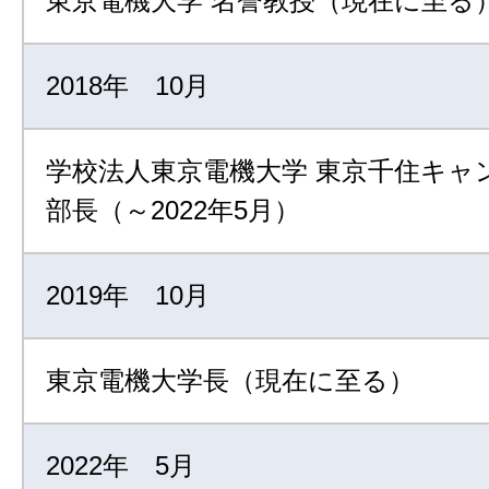
東京電機大学 名誉教授（現在に至る
2018年 10月
学校法人東京電機大学 東京千住キャ
部長（～2022年5月）
2019年 10月
東京電機大学長（現在に至る）
2022年 5月