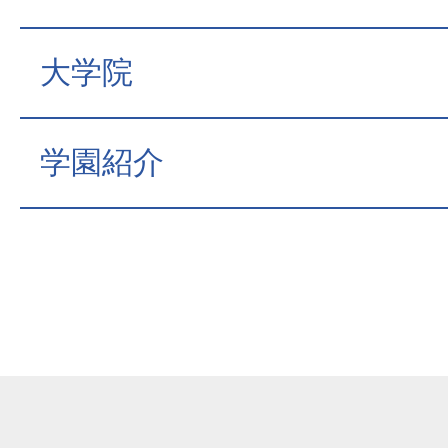
大学院
学園紹介