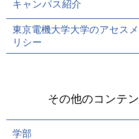
キャンパス紹介
東京電機大学大学のアセス
リシー
その他のコンテ
学部