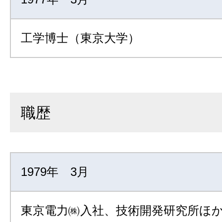
工学博士（東京大学）
職歴
1979年 3月
東京電力㈱入社、技術開発研究所ほか勤