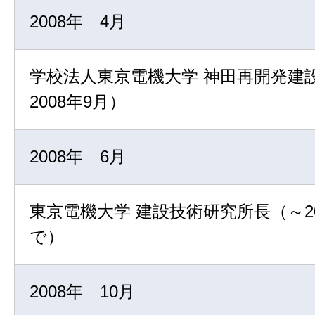
2008年 4月
学校法人東京電機大学 神田再開発建
2008年9月）
2008年 6月
東京電機大学 建設技術研究所長（～20
で）
2008年 10月