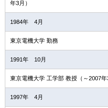
年3月）
1984年 4月
東京電機大学 勤務
1991年 10月
東京電機大学 工学部 教授（～2007年
1997年 4月