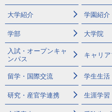
大学紹介
学園紹介
学部
大学院
入試・オープンキャ
キャリア
ンパス
留学・国際交流
学生生活
研究・産官学連携
生涯学習