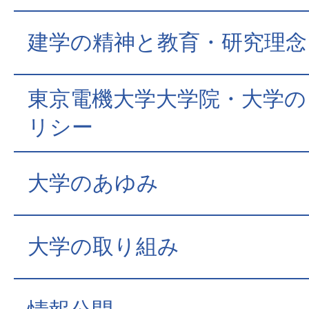
建学の精神と教育・研究理念
東京電機大学大学院・大学の
リシー
大学のあゆみ
大学の取り組み