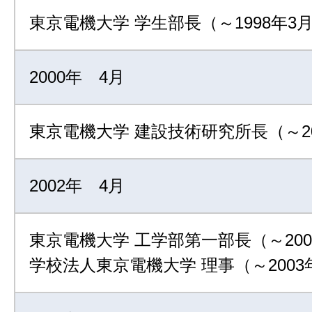
東京電機大学 学生部長（～1998年3
2000年 4月
東京電機大学 建設技術研究所長（～20
2002年 4月
東京電機大学 工学部第一部長（～200
学校法人東京電機大学 理事（～2003