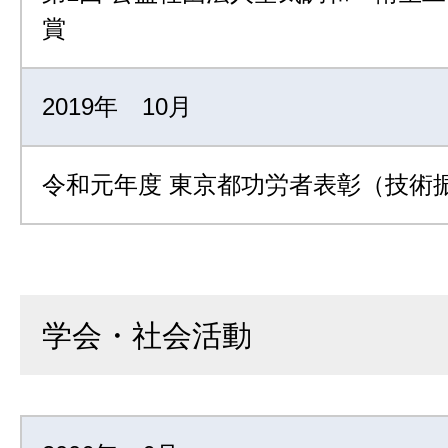
賞
2019年 10月
令和元年度 東京都功労者表彰（技術
学会・社会活動