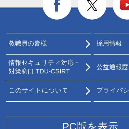
教職員の皆様
採用情報
情報セキュリティ対応・
公益通報窓
対策窓口 TDU-CSIRT
このサイトについて
プライバ
PC版を表示