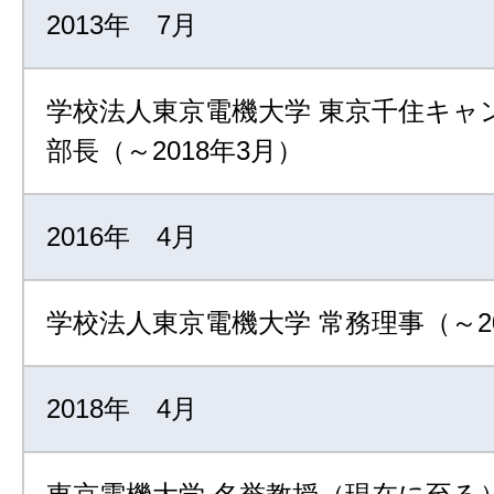
2013年 7月
学校法人東京電機大学 東京千住キャ
部長（～2018年3月）
2016年 4月
学校法人東京電機大学 常務理事（～20
2018年 4月