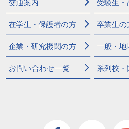
交通案内
受験生・
在学生・保護者の方
卒業生の
企業・研究機関の方
一般・地
お問い合わせ一覧
系列校・