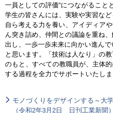
一員としての評価”につながること
学生の皆さんには、実験や実習など
自ら考える力を養い、アイディアや
ん突き詰め、仲間との議論を重ね、
出し、一歩一歩未来に向かい進んで
と思います。「技術は人なり」の教
のもと、すべての教職員が、主体的
する過程を全力でサポートいたしま
モノづくりをデザインする～大
（令和2年3月2日 日刊工業新聞