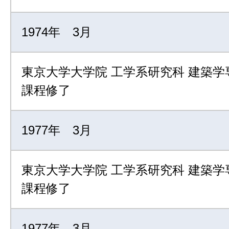
1974年 3月
東京大学大学院 工学系研究科 建築学
課程修了
1977年 3月
東京大学大学院 工学系研究科 建築学
課程修了
1977年 3月