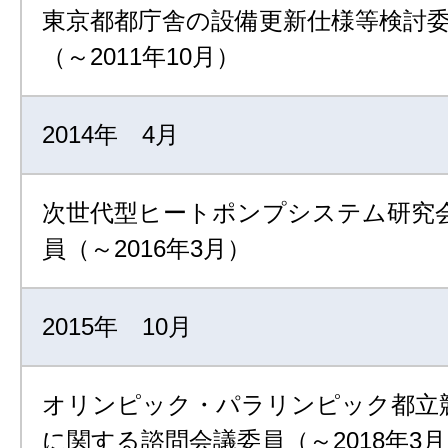
東京都都庁舎の設備更新仕様等検討
（～2011年10月）
2014年 4月
次世代型ヒートポンプシステム研究会
員（～2016年3月）
2015年 10月
オリンピック・パラリンピック都立
に関する諮問会議委員（～2018年3