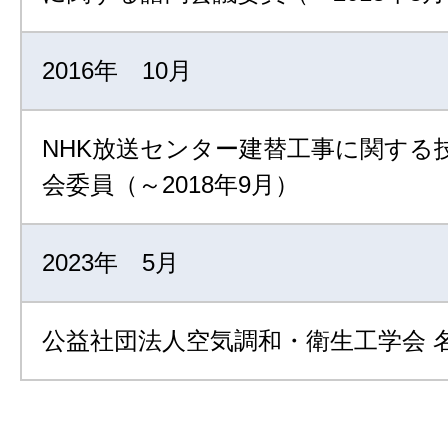
2016年 10月
NHK放送センター建替工事に関する
会委員（～2018年9月）
2023年 5月
公益社団法人空気調和・衛生工学会 