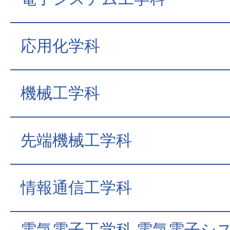
応用化学科
機械工学科
先端機械工学科
情報通信工学科
電気電子工学科 電気電子シ