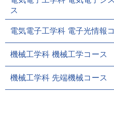
ス
電気電子工学科 電子光情報
機械工学科 機械工学コース
機械工学科 先端機械コース