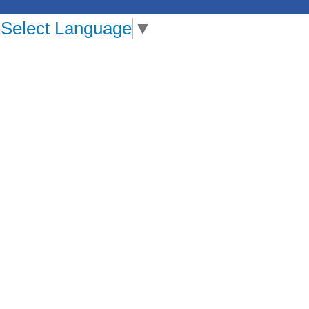
Select Language
▼