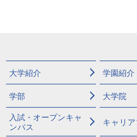
大学紹介
学園紹介
学部
大学院
入試・オープンキャ
キャリア
ンパス