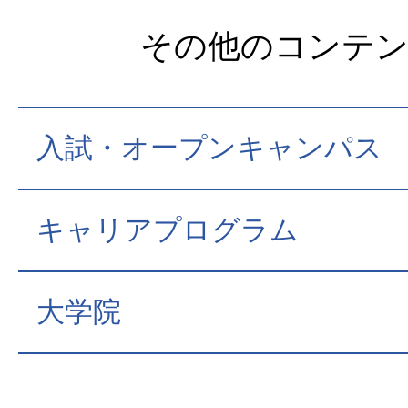
その他のコンテ
入試・オープンキャンパス
キャリアプログラム
大学院