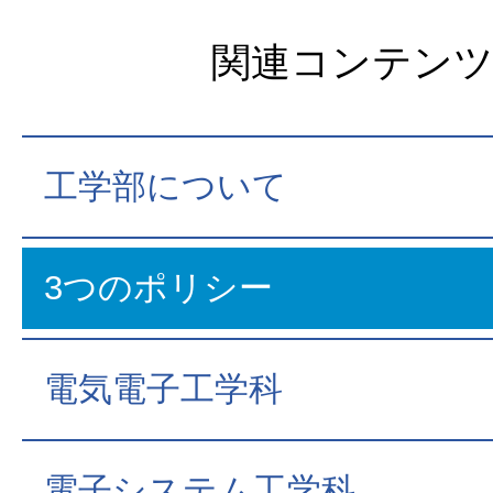
関連コンテン
工学部について
3つのポリシー
電気電子工学科
電子システム工学科