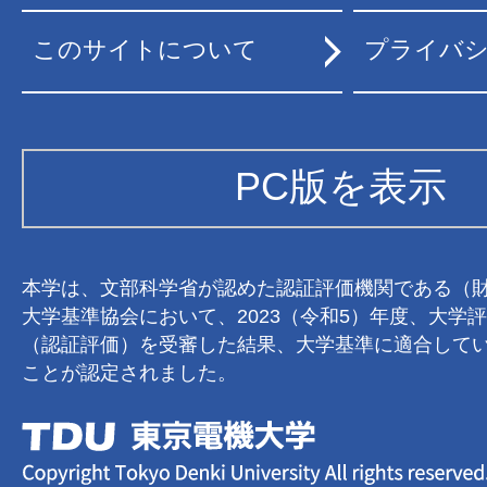
このサイトについて
プライバ
PC版を表示
本学は、文部科学省が認めた認証評価機関である（
大学基準協会において、2023（令和5）年度、大学
（認証評価）を受審した結果、大学基準に適合して
ことが認定されました。