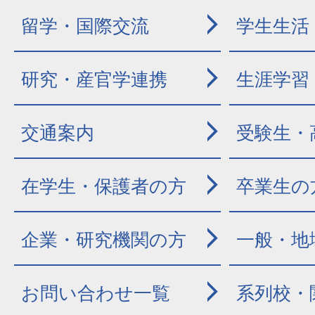
留学・国際交流
学生生活
研究・産官学連携
生涯学習
交通案内
受験生・
在学生・保護者の方
卒業生の
企業・研究機関の方
一般・地
お問い合わせ一覧
系列校・