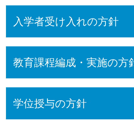
入学者受け入れの方針
教育課程編成・実施の方
学位授与の方針