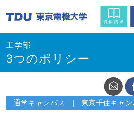
資料請求
工学部
3つのポリシー
通学キャンパス | 東京千住キャン