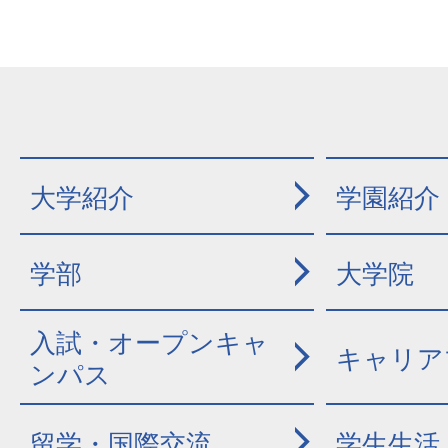
大学紹介
学園紹介
学部
大学院
入試・オープンキャ
キャリア
ンパス
留学・国際交流
学生生活