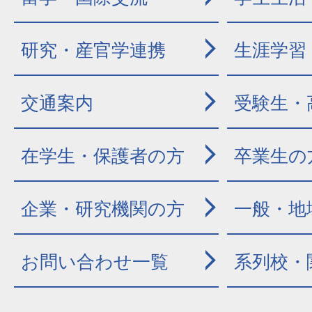
研究・産官学連携
生涯学習
交通案内
受験生・
在学生・保護者の方
卒業生の
企業・研究機関の方
一般・地
お問い合わせ一覧
系列校・