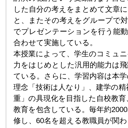
した自分の考えをまとめて文章に
と、またその考えをグループで対
でプレゼンテーションを行う能動
合わせて実施している。
本授業によって、学生のコミュニ
力をはじめとした汎用的能力は飛
ている。さらに、学習内容は本学
理念「技術は人なり」、建学の精
重」の具現化を目指した自校教育
教育を包含している。毎年約200
修し、60名を超える教職員が関わ