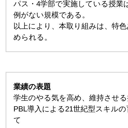
パス・4学部で実施している授業
例がない規模である。
以上により、本取り組みは、特色
められる。
業績の表題
学生のやる気を高め、維持させる
PBL導入による21世紀型スキル
て