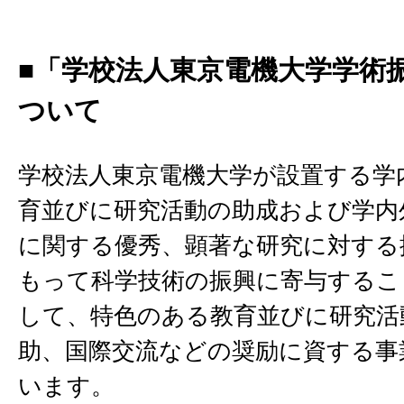
■「学校法人東京電機大学学術
ついて
学校法人東京電機大学が設置する学
育並びに研究活動の助成および学内
に関する優秀、顕著な研究に対する
もって科学技術の振興に寄与するこ
して、特色のある教育並びに研究活
助、国際交流などの奨励に資する事
います。