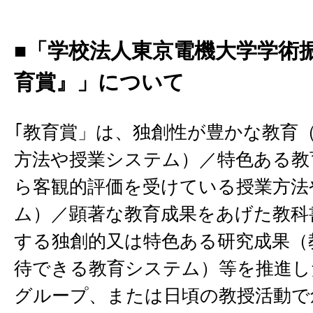
■「学校法人東京電機大学学術
育賞』」について
｢教育賞」は、独創性が豊かな教育
方法や授業システム）／特色ある教
ら客観的評価を受けている授業方法
ム）／顕著な教育成果をあげた教科
する独創的又は特色ある研究成果（
待できる教育システム）等を推進し
グループ、または日頃の教授活動で