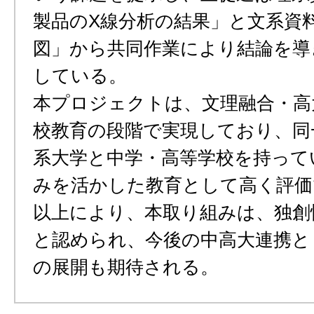
製品のX線分析の結果」と文系資
図」から共同作業により結論を導
している。
本プロジェクトは、文理融合・高
校教育の段階で実現しており、同
系大学と中学・高等学校を持って
みを活かした教育として高く評価
以上により、本取り組みは、独創
と認められ、今後の中高大連携と
の展開も期待される。