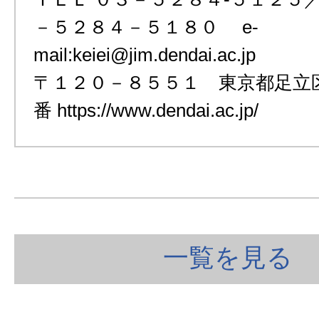
－５２８４－５１８０ e-
mail:keiei@jim.dendai.ac.jp
〒１２０－８５５１ 東京都足立
番 https://www.dendai.ac.jp/
一覧を見る