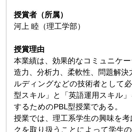
授賞者（所属）
河上 睦（理工学部）
授賞理由
本業績は、効果的なコミュニケー
造力、分析力、柔軟性、問題解決
ルディングなどの技術者として必
型スキル」と「英語運用スキル」
するためのPBL型授業である。
授業では、理工系学生の興味を考
クを取り扱うことによって学生