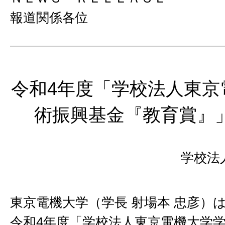
報道関係各位
令和4年度「学校法人東京
術振興基金『教育賞』
学校法
東京電機大学（学長 射場本 忠彦）
令和4年度「学校法人東京電機大学