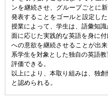
ンを継続させ、グループごとに新
発表することをゴールと設定した
授業によって、学生は、語彙知識
面に応じた実践的な英語を身に付
への意欲を継続させることが出来
系学生を対象とした独自の英語教
評価できる。
以上により、本取り組みは、独創
と認められる。