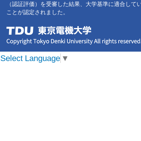
（認証評価）を受審した結果、大学基準に適合して
ことが認定されました。
Select Language
▼