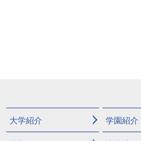
大学紹介
学園紹介