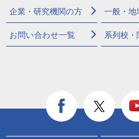
企業・研究機関の方
一般・地
お問い合わせ一覧
系列校・