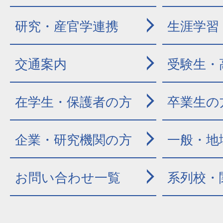
研究・産官学連携
生涯学習
交通案内
受験生・
在学生・保護者の方
卒業生の
企業・研究機関の方
一般・地
お問い合わせ一覧
系列校・