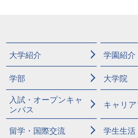
大学紹介
学園紹介
学部
大学院
入試・オープンキャ
キャリア
ンパス
留学・国際交流
学生生活