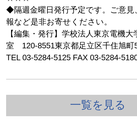
◆隔週金曜日発行予定です。ご意見
報など是非お寄せください。
【編集・発行】学校法人東京電機大
室 120-8551東京都足立区千住旭
TEL 03-5284-5125 FAX 03-5284-5
一覧を見る