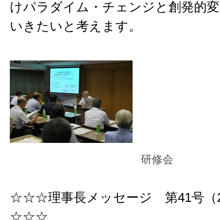
けパラダイム・チェンジと創発的変
いきたいと考えます。
研修会
☆☆☆理事長メッセージ 第41号（201
☆☆☆