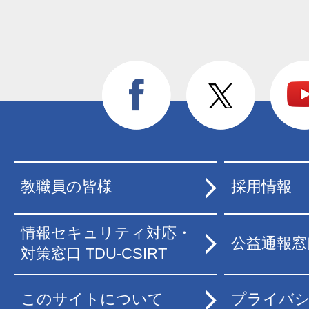
教職員の皆様
採用情報
情報セキュリティ対応・
公益通報窓
対策窓口 TDU-CSIRT
このサイトについて
プライバ