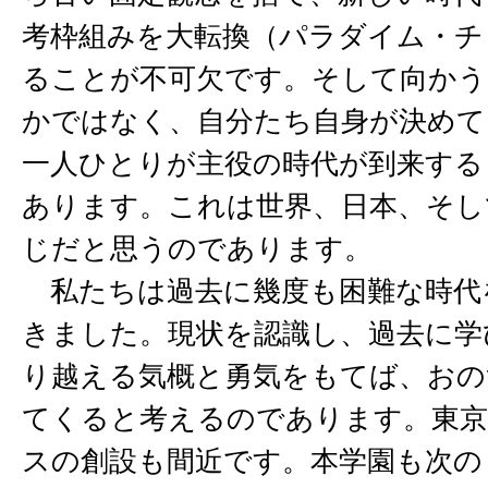
考枠組みを大転換（パラダイム・チ
ることが不可欠です。そして向かう
かではなく、自分たち自身が決めて
一人ひとりが主役の時代が到来する
あります。これは世界、日本、そし
じだと思うのであります。
私たちは過去に幾度も困難な時代
きました。現状を認識し、過去に学
り越える気概と勇気をもてば、おの
てくると考えるのであります。東京
スの創設も間近です。本学園も次の