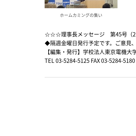
ホームカミングの集い
☆☆☆理事長メッセージ 第45号（201
◆隔週金曜日発行予定です。ご意見
【編集・発行】学校法人東京電機大学 
TEL 03-5284-5125 FAX 03-5284-51