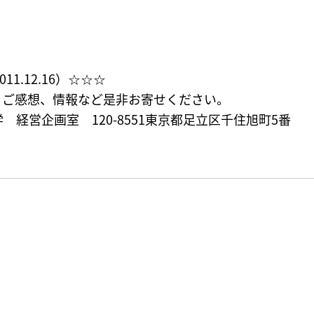
1.12.16）☆☆☆
、ご感想、情報など是非お寄せください。
経営企画室 120-8551東京都足立区千住旭町5番
80