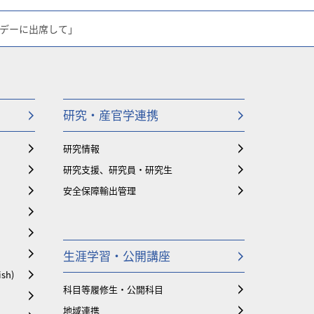
・デーに出席して」
研究・産官学連携
研究情報
研究支援、研究員・研究生
安全保障輸出管理
生涯学習・公開講座
ish)
科目等履修生・公開科目
地域連携