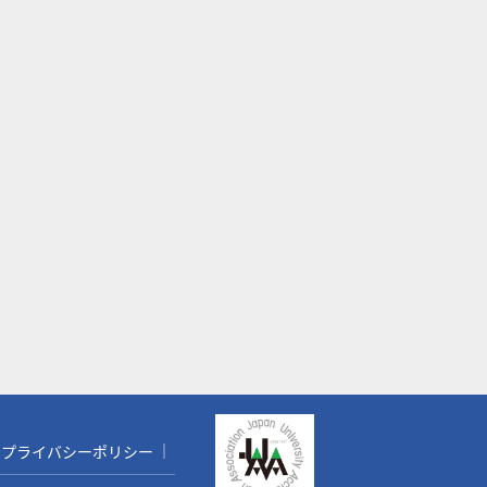
プライバシーポリシー