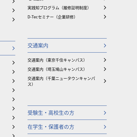
実践知プログラム（履修証明制度）
D-Tecセミナー（企業研修）
交通案内
交通案内（東京千住キャンパス）
交通案内（埼玉鳩山キャンパス）
交通案内（千葉ニュータウンキャンパ
ス）
受験生・高校生の方
在学生・保護者の方