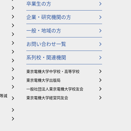
卒業生の方
企業・研究機関の方
一般・地域の方
お問い合わせ一覧
系列校・関連機関
東京電機大学中学校・高等学校
東京電機大学出版局
一般社団法人東京電機大学校友会
等減
東京電機大学経営同友会