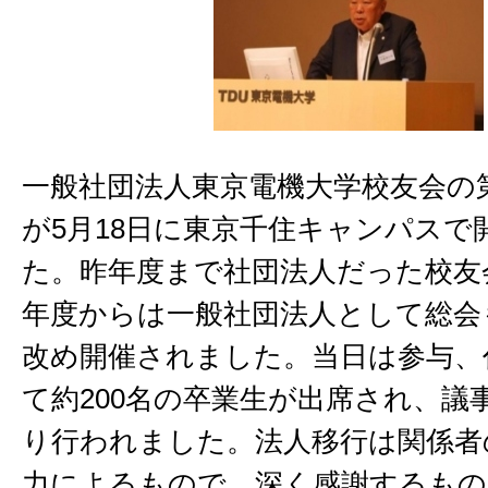
一般社団法人東京電機大学校友会の
が5月18日に東京千住キャンパスで
た。昨年度まで社団法人だった校友
年度からは一般社団法人として総会
改め開催されました。当日は参与、
て約200名の卒業生が出席され、議
り行われました。法人移行は関係者
力によるもので、深く感謝するもの