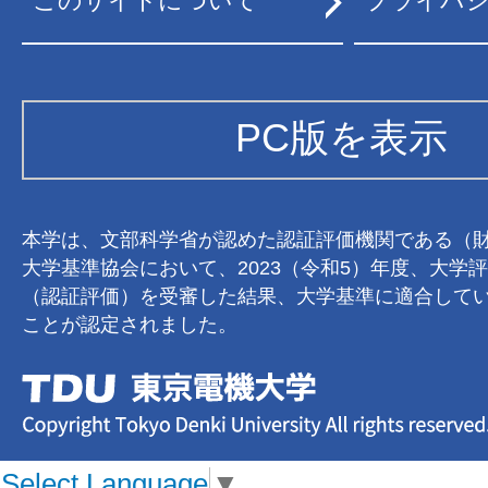
このサイトについて
プライバ
PC版を表示
本学は、文部科学省が認めた認証評価機関である（
大学基準協会において、2023（令和5）年度、大学
（認証評価）を受審した結果、大学基準に適合して
ことが認定されました。
Select Language
▼