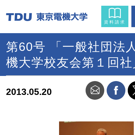
資料請求
第60号 「一般社団法
機大学校友会第１回社
2013.05.20