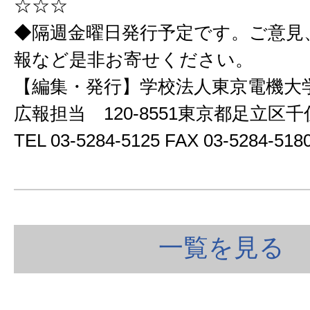
☆☆☆
◆隔週金曜日発行予定です。ご意見
報など是非お寄せください。
【編集・発行】学校法人東京電機大
広報担当 120-8551東京都足立区
TEL 03-5284-5125 FAX 03-5284-5
一覧を見る