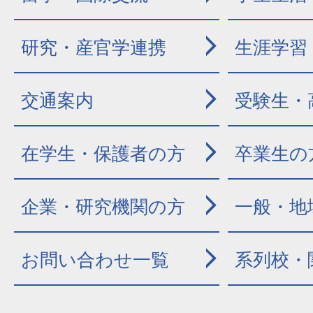
研究・産官学連携
生涯学習
交通案内
受験生・
在学生・保護者の方
卒業生の
企業・研究機関の方
一般・地
お問い合わせ一覧
系列校・