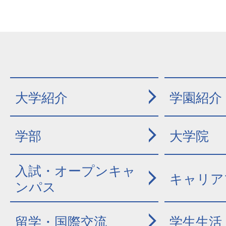
大学紹介
学園紹介
学部
大学院
入試・オープンキャ
キャリア
ンパス
留学・国際交流
学生生活