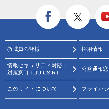
教職員の皆様
採用情報
情報セキュリティ対応・
公益通報窓
対策窓口 TDU-CSIRT
このサイトについて
プライバ