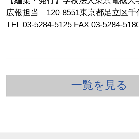
【編集・発行】学校法人東京電機大
広報担当 120-8551東京都足立区
TEL 03-5284-5125 FAX 03-5284-5
一覧を見る