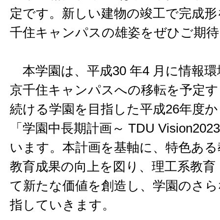
定です。新しい建物の竣工で完成形
千住キャンパスの雄姿をぜひご期待
本学園は、平成30 年4 月に情報
京千住キャンパスへの移転を予定す
続ける学園を目指した平成26年度か
「学園中長期計画～ TDU Vision2
います。本計画を基軸に、特色ある
教育成果の向上を図り、理工系教育
て新たな価値を創造し、学園のさら
指していきます。