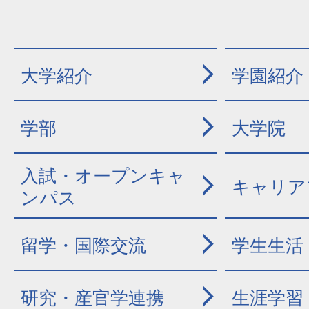
大学紹介
学園紹介
学部
大学院
入試・オープンキャ
キャリア
ンパス
留学・国際交流
学生生活
研究・産官学連携
生涯学習