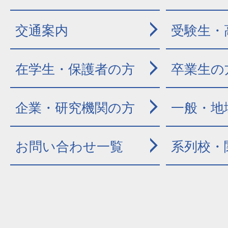
交通案内
受験生・
在学生・保護者の方
卒業生の
企業・研究機関の方
一般・地
お問い合わせ一覧
系列校・