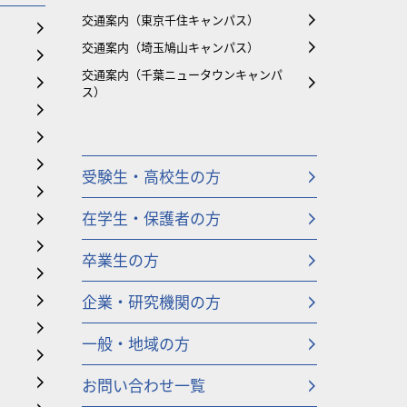
交通案内（東京千住キャンパス）
交通案内（埼玉鳩山キャンパス）
交通案内（千葉ニュータウンキャンパ
ス）
受験生・高校生の方
在学生・保護者の方
卒業生の方
企業・研究機関の方
一般・地域の方
お問い合わせ一覧