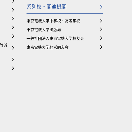
系列校・関連機関
東京電機大学中学校・高等学校
東京電機大学出版局
一般社団法人東京電機大学校友会
等減
東京電機大学経営同友会