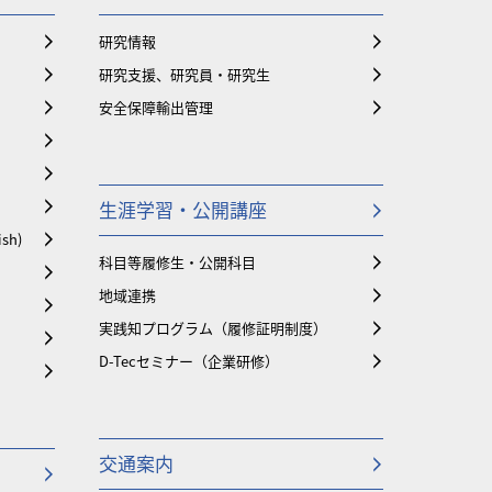
研究情報
研究支援、研究員・研究生
安全保障輸出管理
生涯学習・公開講座
ish)
科目等履修生・公開科目
地域連携
実践知プログラム（履修証明制度）
D-Tecセミナー（企業研修）
交通案内