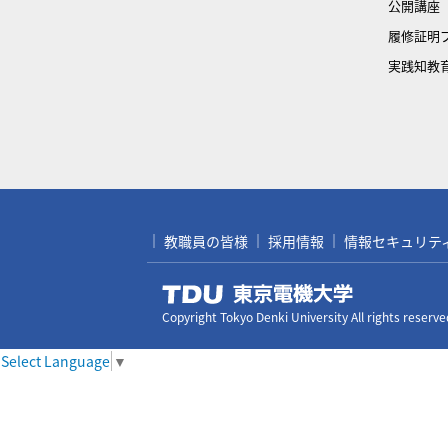
公開講座
履修証明
実践知教
教職員の皆様
採用情報
情報セキュリティ対
Copyright Tokyo Denki University All rights reserve
Select Language
▼