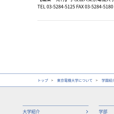
TEL 03-5284-5125 FAX 03-5284-51
トップ
>
東京電機大学について
>
学園紹
大学紹介
学部