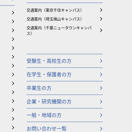
交通案内（東京千住キャンパス）
交通案内（埼玉鳩山キャンパス）
交通案内（千葉ニュータウンキャンパ
ス）
受験生・高校生の方
在学生・保護者の方
卒業生の方
企業・研究機関の方
一般・地域の方
お問い合わせ一覧