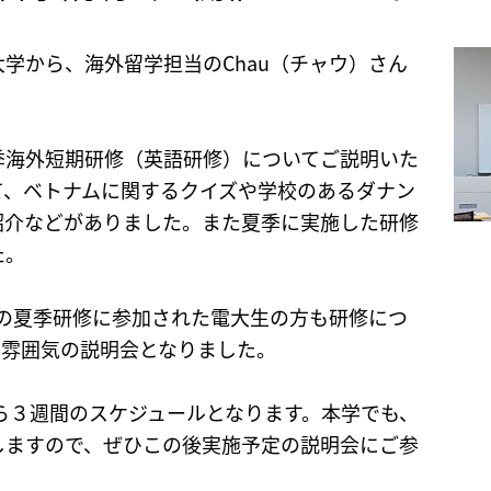
大学から、海外留学担当のChau（チャウ）さん
季海外短期研修（英語研修）についてご説明いた
て、ベトナムに関するクイズや学校のあるダナン
紹介などがありました。また夏季に実施した研修
た。
学の夏季研修に参加された電大生の方も研修につ
な雰囲気の説明会となりました。
から３週間のスケジュールとなります。本学でも、
しますので、ぜひこの後実施予定の説明会にご参