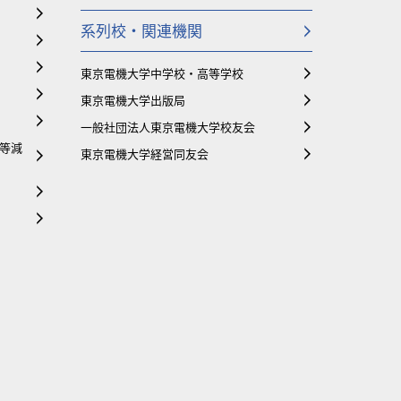
系列校・関連機関
東京電機大学中学校・高等学校
東京電機大学出版局
一般社団法人東京電機大学校友会
等減
東京電機大学経営同友会