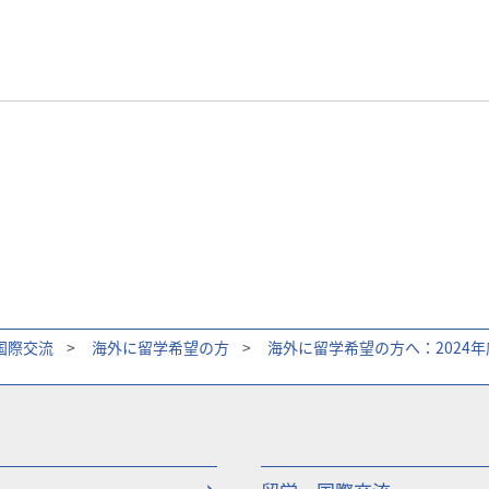
国際交流
>
海外に留学希望の方
>
海外に留学希望の方へ：2024年