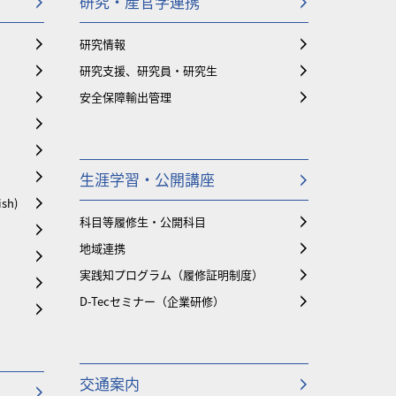
研究・産官学連携
研究情報
研究支援、研究員・研究生
安全保障輸出管理
生涯学習・公開講座
ish)
科目等履修生・公開科目
地域連携
実践知プログラム（履修証明制度）
D-Tecセミナー（企業研修）
交通案内