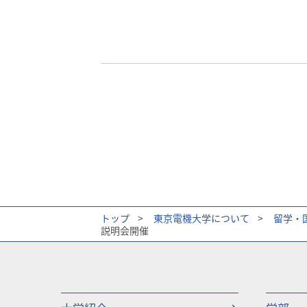
トップ
>
東京電機大学について
>
留学・
説明会開催