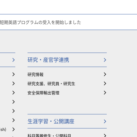
度短期英語プログラムの受入を開始しました
研究・産官学連携
研究情報
研究支援、研究員・研究生
安全保障輸出管理
生涯学習・公開講座
ish)
科目等履修生・公開科目