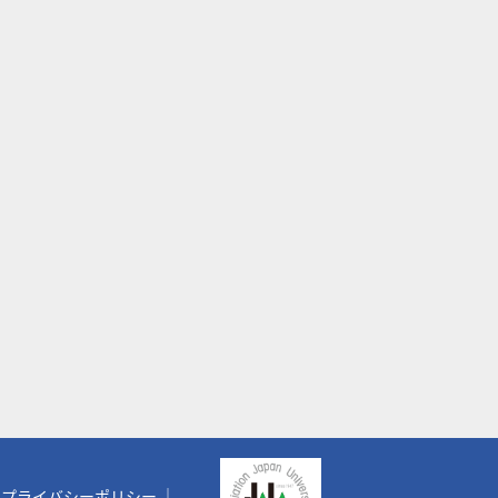
プライバシーポリシー