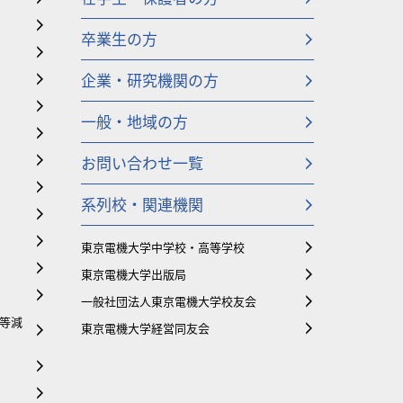
卒業生の方
企業・研究機関の方
一般・地域の方
お問い合わせ一覧
系列校・関連機関
東京電機大学中学校・高等学校
東京電機大学出版局
一般社団法人東京電機大学校友会
等減
東京電機大学経営同友会