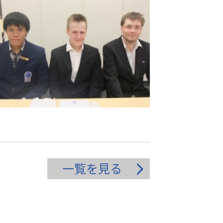
一覧を見る