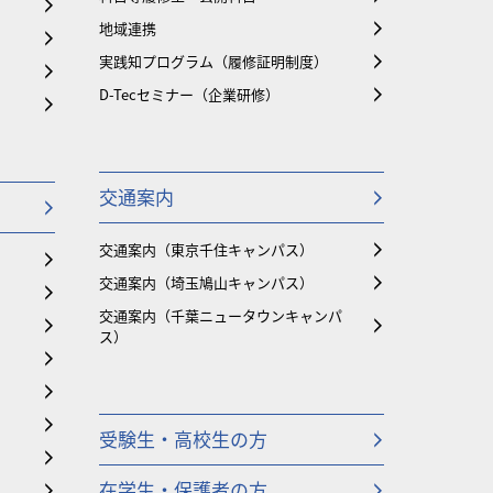
地域連携
実践知プログラム（履修証明制度）
D-Tecセミナー（企業研修）
交通案内
交通案内（東京千住キャンパス）
交通案内（埼玉鳩山キャンパス）
交通案内（千葉ニュータウンキャンパ
ス）
受験生・高校生の方
在学生・保護者の方