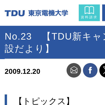
資料請求
No.23 【TDU新キ
設だより】
2009.12.20
【トピックス】