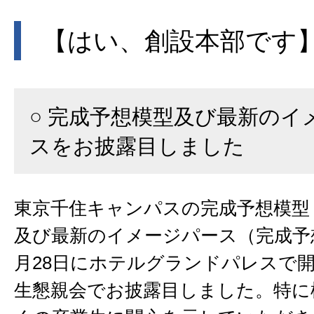
【はい、創設本部です
○ 完成予想模型及び最新のイ
スをお披露目しました
東京千住キャンパスの完成予想模型（
及び最新のイメージパース（完成予
月28日にホテルグランドパレスで
生懇親会でお披露目しました。特に