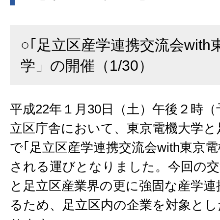
○｢足立区産学連携交流会wit
学」の開催（1/30）
平成22年１月30日（土）午後２時
立区庁舎において、東京電機大学と
で｢足立区産学連携交流会with東京
される運びとなりました。今回の交
と足立区産業界の更に強固な産学連
るため、足立区内の企業を対象とし