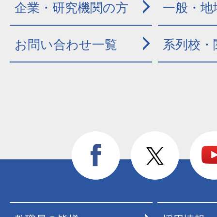
企業・研究機関の方
一般・地
お問い合わせ一覧
系列校・