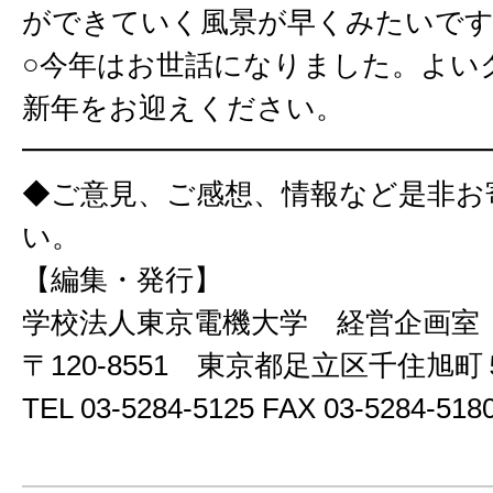
ができていく風景が早くみたいで
○今年はお世話になりました。よい
新年をお迎えください。
━━━━━━━━━━━━━━━━
◆ご意見、ご感想、情報など是非お
い。
【編集・発行】
学校法人東京電機大学 経営企画
〒120-8551 東京都足立区千住
TEL 03-5284-5125 FAX 03-5284-518