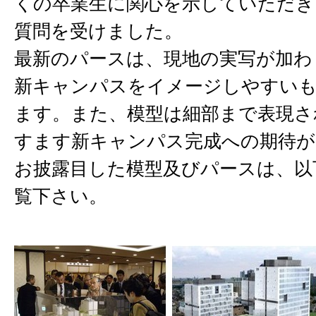
くの卒業生に関心を示していただき
質問を受けました。
最新のパースは、現地の実写が加わ
新キャンパスをイメージしやすい
ます。また、模型は細部まで表現さ
すます新キャンパス完成への期待が
お披露目した模型及びパースは、以
覧下さい。