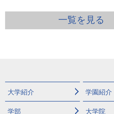
一覧を見る
大学紹介
学園紹介
学部
大学院