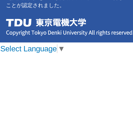
ことが認定されました。
Select Language
▼