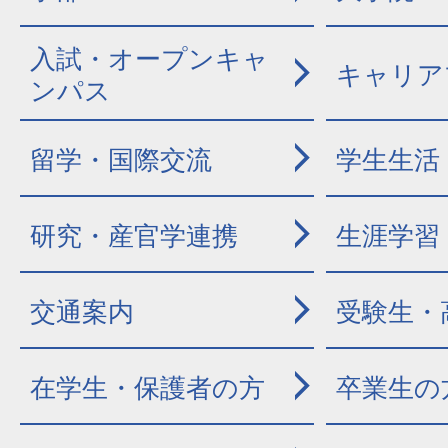
入試・オープンキャ
キャリア
ンパス
留学・国際交流
学生生活
研究・産官学連携
生涯学習
交通案内
受験生・
在学生・保護者の方
卒業生の