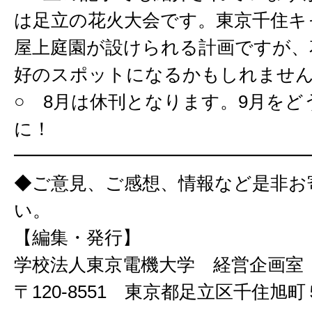
は足立の花火大会です。東京千住キ
屋上庭園が設けられる計画ですが、
好のスポットになるかもしれませ
○ 8月は休刊となります。9月をど
に！
━━━━━━━━━━━━━━━━
◆ご意見、ご感想、情報など是非お
い。
【編集・発行】
学校法人東京電機大学 経営企画
〒120-8551 東京都足立区千住