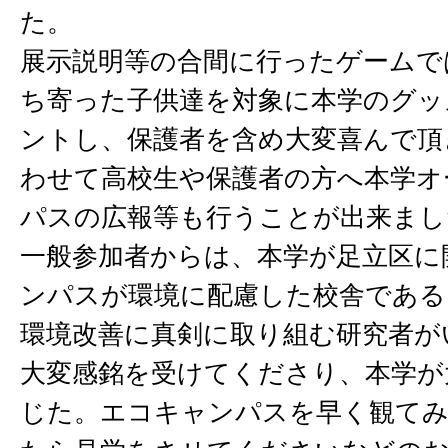
た。
展示説明等の合間に行ったゲームで
ち寄った子供達を対象に本学のグッ
ントし、保護者を含め大変喜んで頂
わせて高校生や保護者の方へ本学オ
パスの広報等も行うことが出来まし
一般参加者からは、本学が足立区に
ンパスが環境に配慮した校舎である
環境改善に真剣に取り組む研究者が
大変感銘を受けてくださり、本学が
じた。エコキャンパスを早く観てみ