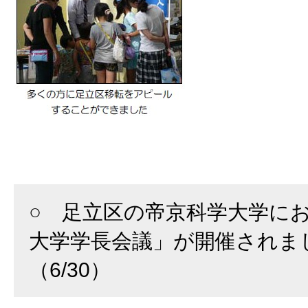
○ 足立区の帝京科学大学に
大学学長会議」が開催されま
（6/30）