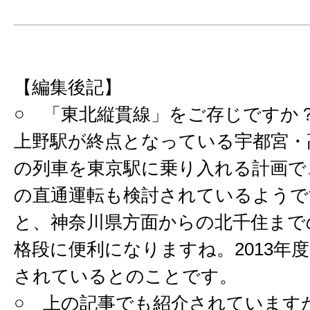
【編集後記】
○ 「東北縦貫線」をご存じですか
上野駅が終点となっている宇都宮・
の列車を東京駅に乗り入れる計画で
の直通運転も検討されているようで
と、神奈川県方面からの北千住まで
格段に便利になりますね。2013年
されているとのことです。
○ 上の記事でも紹介されていますが