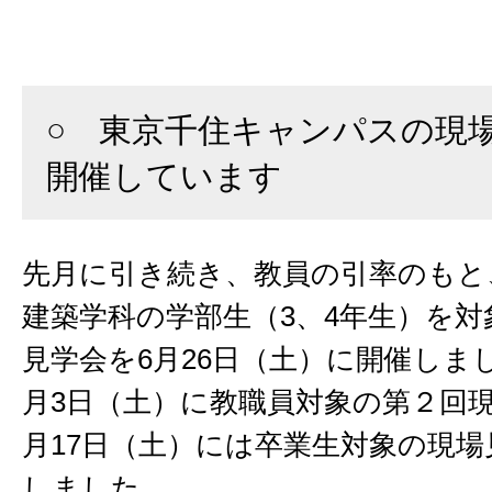
○ 東京千住キャンパスの現
開催しています
先月に引き続き、教員の引率のもと
建築学科の学部生（3、4年生）を対
見学会を6月26日（土）に開催しま
月3日（土）に教職員対象の第２回現
月17日（土）には卒業生対象の現場
しました。