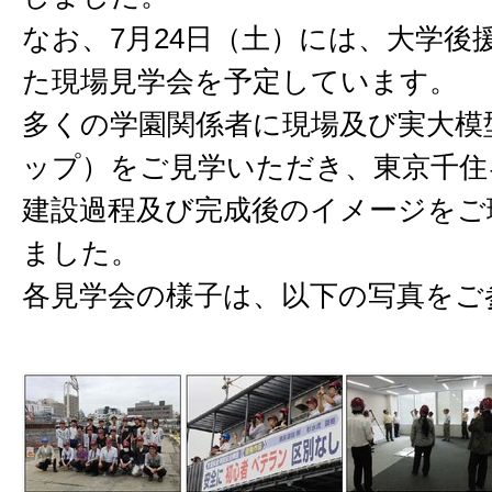
なお、7月24日（土）には、大学後
た現場見学会を予定しています。
多くの学園関係者に現場及び実大模
ップ）をご見学いただき、東京千住
建設過程及び完成後のイメージをご
ました。
各見学会の様子は、以下の写真をご