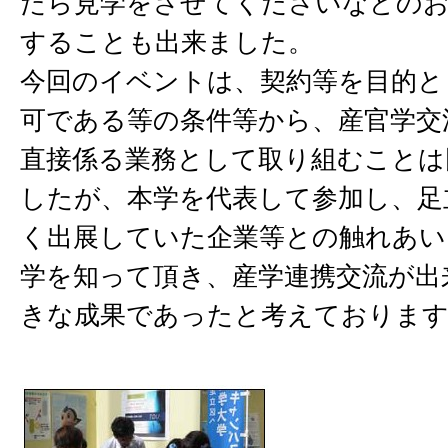
たら見学をさせてくださいなどのお
することも出来ました。
今回のイベントは、契約等を目的と
可である等の条件等から、産官学交
直接係る業務として取り組むことは
したが、本学を代表して参加し、足
く出展していた企業等との触れあい
学を知って頂き、産学連携交流が出
きな成果であったと考えておりま