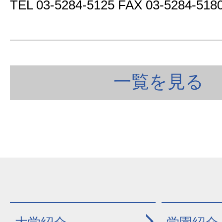
TEL 03-5284-5125 FAX 03-5284-518
一覧を見る