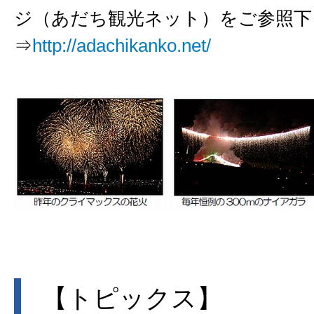
ジ（あだち観光ネット）をご参照下
⇒
http://adachikanko.net/
【トピックス】