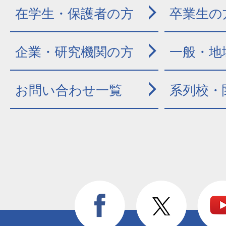
在学生・保護者の方
卒業生の
企業・研究機関の方
一般・地
お問い合わせ一覧
系列校・