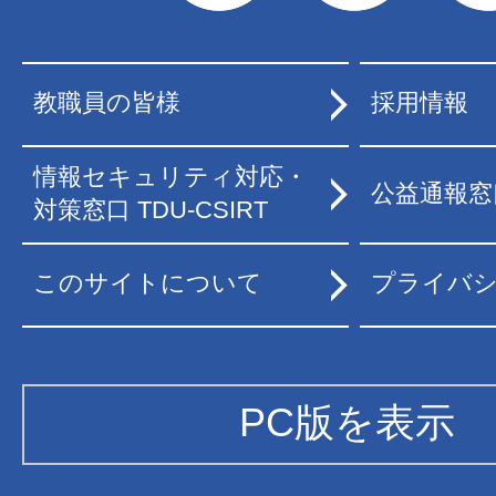
教職員の皆様
採用情報
情報セキュリティ対応・
公益通報窓
対策窓口 TDU-CSIRT
このサイトについて
プライバ
PC版を表示