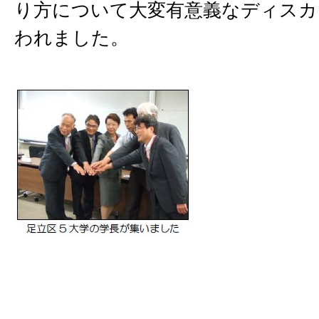
り方について大変有意義なディスカ
われました。