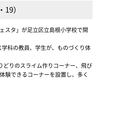
・19）
りフェスタ」が足立区立島根小学校で開
ス学科の教員、学生が、ものづくり体
とりどりのスライム作りコーナー、飛び
を体験できるコーナーを設置し、多く