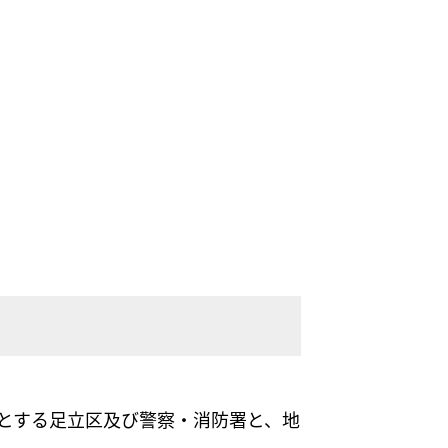
めとする足立区及び警察・消防署と、地