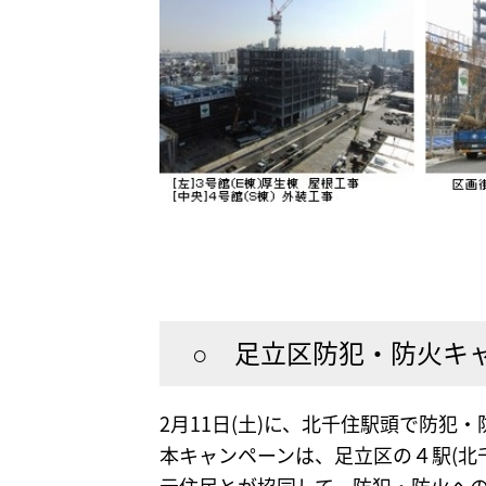
○ 足立区防犯・防火キャ
2月11日(土)に、北千住駅頭で防犯
本キャンペーンは、足立区の４駅(北