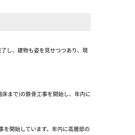
ぼ完了し、建物も姿を見せつつあり、現
階床まで)の鉄骨工事を開始し、年内に
工事を開始しています。年内に高層部の