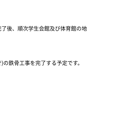
完了後、順次学生会館及び体育館の地
で)の鉄骨工事を完了する予定です。