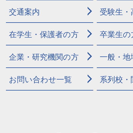
交通案内
受験生・
在学生・保護者の方
卒業生の
企業・研究機関の方
一般・地
お問い合わせ一覧
系列校・