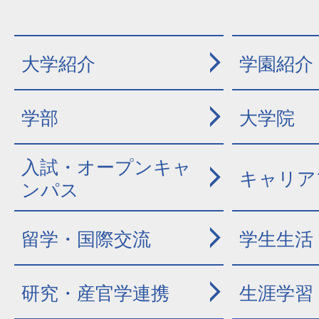
大学紹介
学園紹介
学部
大学院
入試・オープンキャ
キャリア
ンパス
留学・国際交流
学生生活
研究・産官学連携
生涯学習