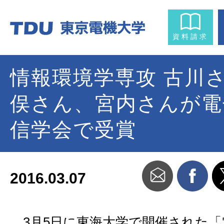
資料請求
情報環境学専攻 古川
俣さん、宮内さんが電
信学会で受賞
2016.03.07
3月5日に東海大学で開催された「