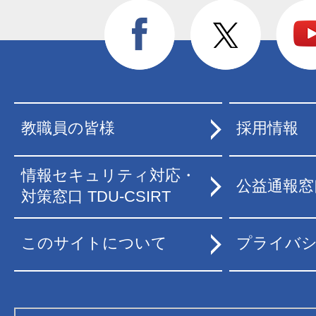
教職員の皆様
採用情報
情報セキュリティ対応・
公益通報窓
対策窓口 TDU-CSIRT
このサイトについて
プライバ