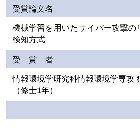
受賞論文名
機械学習を用いたサイバー攻撃の
検知方式
受 賞 者
情報環境学研究科情報環境学専攻 
（修士1年）