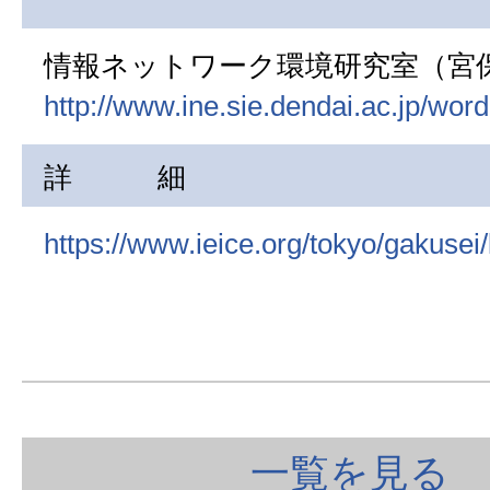
情報ネットワーク環境研究室（宮
http://www.ine.sie.dendai.ac.jp/wor
詳 細
https://www.ieice.org/tokyo/gakuse
一覧を見る