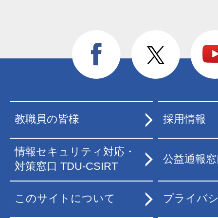
教職員の皆様
採用情報
情報セキュリティ対応・
公益通報窓
対策窓口 TDU-CSIRT
このサイトについて
プライバ