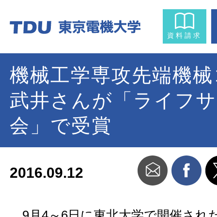
資料請求
機械工学専攻先端機械
武井さんが「ライフサ
会」で受賞
2016.09.12
9月4～6日に東北大学で開催された