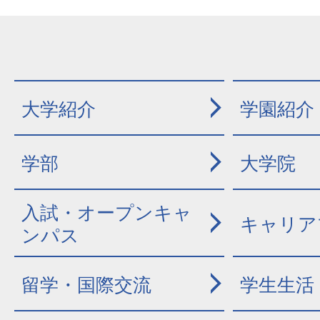
大学紹介
学園紹介
学部
大学院
入試・オープンキャ
キャリア
ンパス
留学・国際交流
学生生活