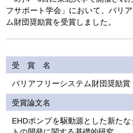
フサポート学会」において、バリア
ム財団奨励賞を受賞しました。
受 賞 名
バリアフリーシステム財団奨励賞
受賞論文名
EHDポンプを駆動源とした新た
トの開発に関する基礎的研究