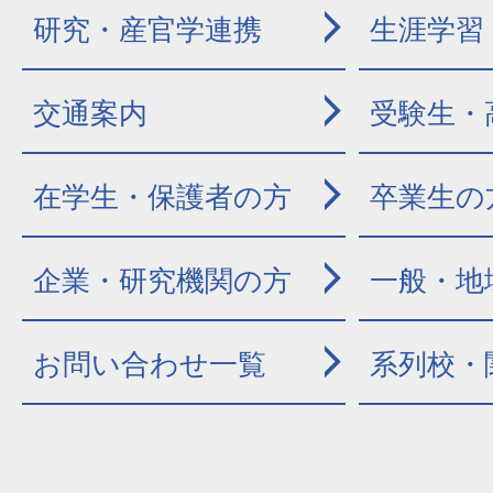
研究・産官学連携
生涯学習
交通案内
受験生・
在学生・保護者の方
卒業生の
企業・研究機関の方
一般・地
お問い合わせ一覧
系列校・