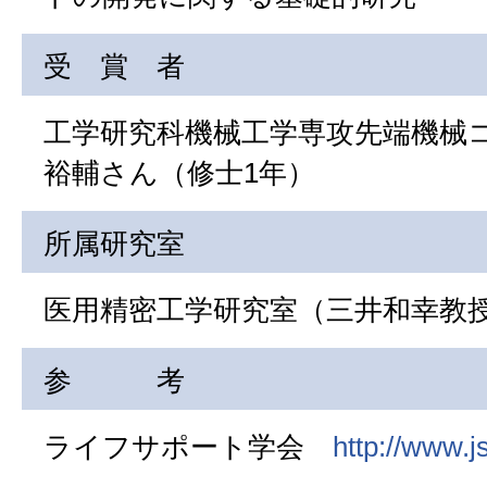
受 賞 者
工学研究科機械工学専攻先端機械
裕輔さん（修士1年）
所属研究室
医用精密工学研究室（三井和幸教
参 考
ライフサポート学会
http://www.js