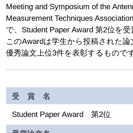
Meeting and Symposium of the Anten
Measurement Techniques Associati
で、Student Paper Award 第2
このAwardは学生から投稿された
優秀論文上位3件を表彰するもので
受 賞 名
Student Paper Award 第2位