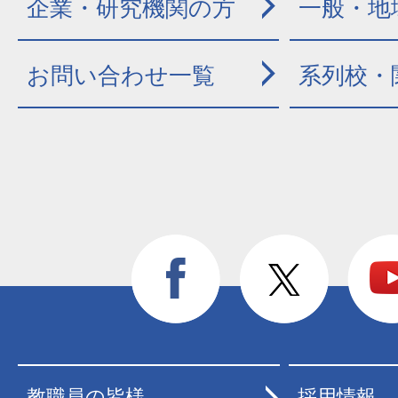
企業・研究機関の方
一般・地
お問い合わせ一覧
系列校・
教職員の皆様
採用情報