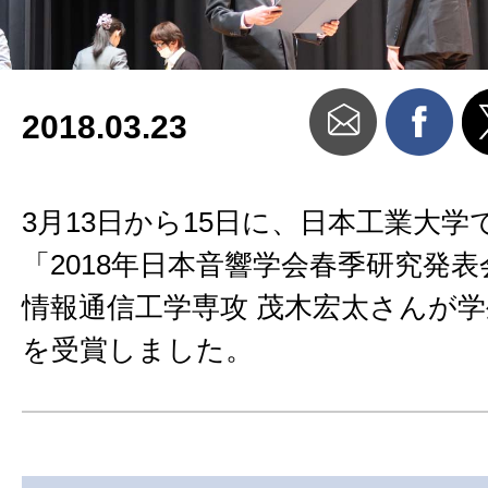
2018.03.23
3月13日から15日に、日本工業大
「2018年日本音響学会春季研究発
情報通信工学専攻 茂木宏太さんが
を受賞しました。