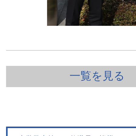
一覧を見る