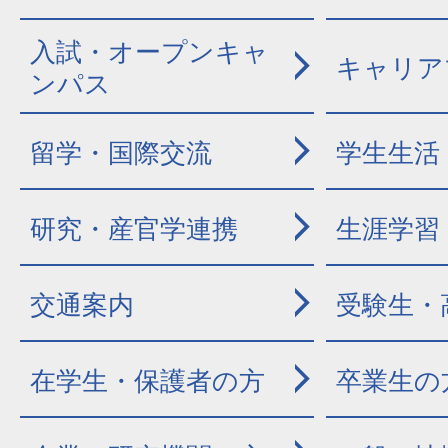
入試・オープンキャ
キャリア
ンパス
留学・国際交流
学生生活
研究・産官学連携
生涯学習
交通案内
受験生・
在学生・保護者の方
卒業生の