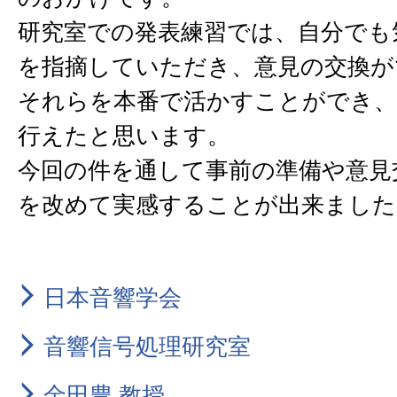
研究室での発表練習では、自分でも
を指摘していただき、意見の交換が
それらを本番で活かすことができ、
行えたと思います。
今回の件を通して事前の準備や意見
を改めて実感することが出来ました
日本音響学会
音響信号処理研究室
金田豊 教授