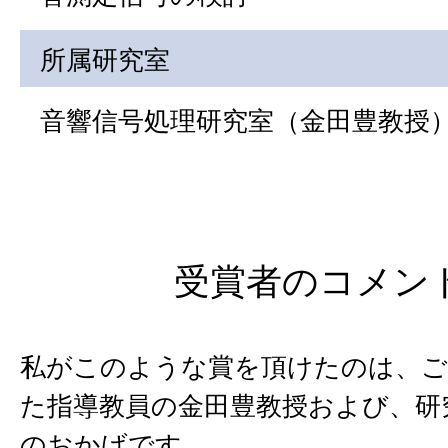
所属研究室
音響信号処理研究室（金田豊教授
受賞者のコメン
私がこのような賞を頂けたのは、ご
た指導教員の金田豊教授および、研
のおかげです。