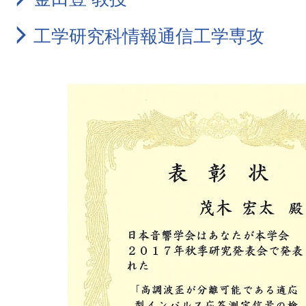
工学研究科情報通信工学専攻