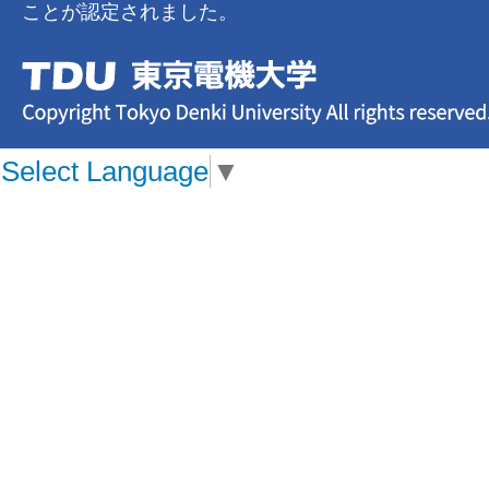
ことが認定されました。
Select Language
▼