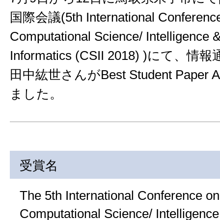
国際会議(5th International Conferenc
Computational Science/ Intelligence 
Informatics (CSII 2018) )にて
田中紘世さんがBest Student Paper
ました。
受賞名
The 5th International Conference on
Computational Science/ Intelligence