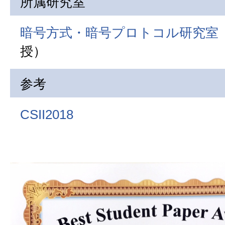
所属研究室
暗号方式・暗号プロトコル研究室
授）
参考
CSII2018