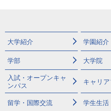
大学紹介
学園紹介
学部
大学院
入試・オープンキャ
キャリア
ンパス
留学・国際交流
学生生活