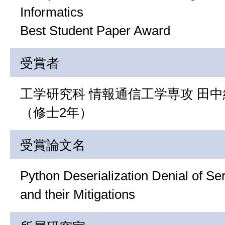
Informatics
Best Student Paper Award
受賞者
工学研究科 情報通信工学専攻 田
（修士2年）
受賞論文名
Python Deserialization Denial of Se
and their Mitigations