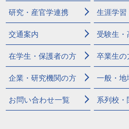
研究・産官学連携
生涯学習
交通案内
受験生・
在学生・保護者の方
卒業生の
企業・研究機関の方
一般・地
お問い合わせ一覧
系列校・