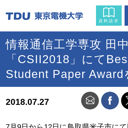
資料請求
情報通信工学専攻 田
「CSII2018」にてBes
Student Paper Awa
2018.07.27
7月9日から12日に鳥取県米子市に