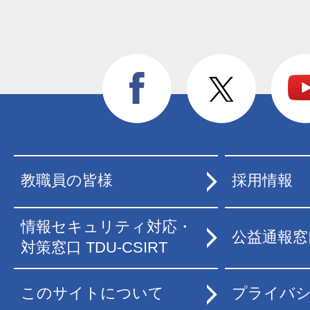
教職員の皆様
採用情報
情報セキュリティ対応・
公益通報窓
対策窓口 TDU-CSIRT
このサイトについて
プライバ