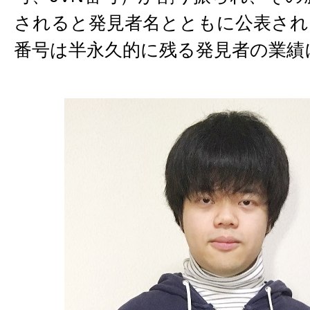
されると発見者名とともに公表され
番号は半永久的に残る発見者の業績