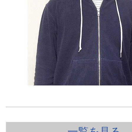
一覧を見る