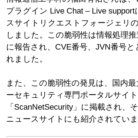
プラグイン Live Chat – Live sup
スサイトリクエストフォージェリの
しました。この脆弱性は情報処理推進
に報告され、CVE番号、JVN番号
れました。
また、この脆弱性の発見は、国内最
ーセキュリティ専門ポータルサイト
「ScanNetSecurity」に掲載さ
ニュースサイトにも紹介されてい