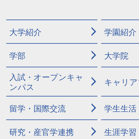
大学紹介
学園紹介
学部
大学院
入試・オープンキャ
キャリア
ンパス
留学・国際交流
学生生活
研究・産官学連携
生涯学習