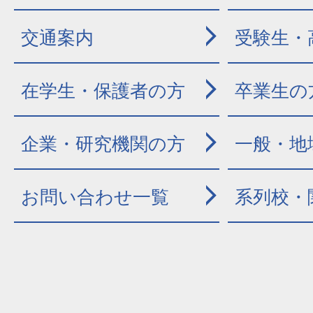
交通案内
受験生・
在学生・保護者の方
卒業生の
企業・研究機関の方
一般・地
お問い合わせ一覧
系列校・