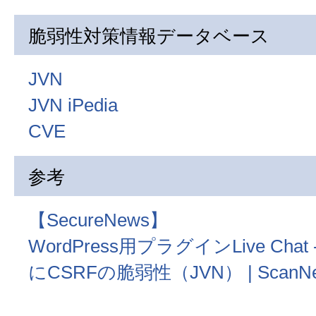
脆弱性対策情報データベース
JVN
JVN iPedia
CVE
参考
【SecureNews】
WordPress用プラグインLive Chat - L
にCSRFの脆弱性（JVN） | ScanNetSe