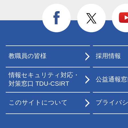
教職員の皆様
採用情報
情報セキュリティ対応・
公益通報窓
対策窓口 TDU-CSIRT
このサイトについて
プライバ