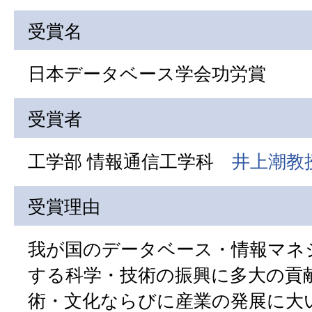
受賞名
日本データベース学会功労賞
受賞者
工学部 情報通信工学科
井上潮教
受賞理由
我が国のデータベース・情報マネ
する科学・技術の振興に多大の貢
術・文化ならびに産業の発展に大