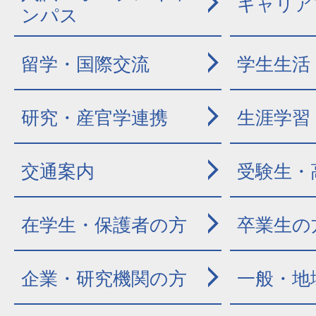
キャリア
ンパス
留学・国際交流
学生生活
研究・産官学連携
生涯学習
交通案内
受験生・
在学生・保護者の方
卒業生の
企業・研究機関の方
一般・地