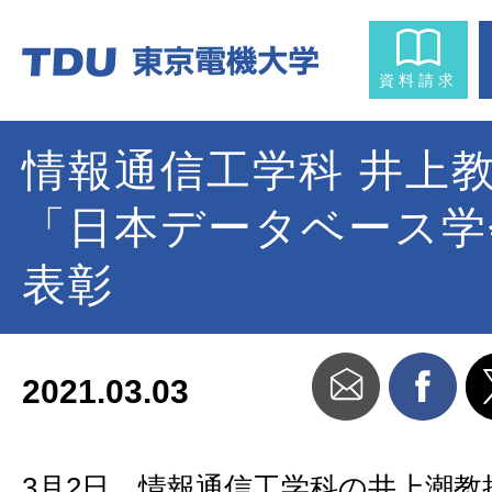
資料請求
情報通信工学科 井上
「日本データベース学
表彰
2021.03.03
3月2日、情報通信工学科の井上潮教