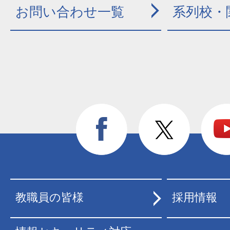
お問い合わせ一覧
系列校・
教職員の皆様
採用情報