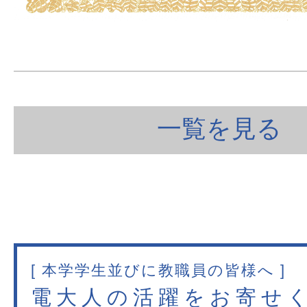
一覧を見る
[ 本学学生並びに教職員の皆様へ ]
電大人の活躍をお寄せ