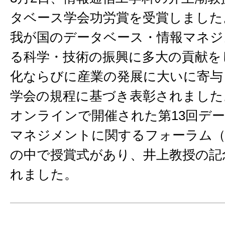
タベース学会功労賞を受賞しました
我が国のデータベース・情報マネジ
る科学・技術の振興に多大の貢献を
化ならびに産業の発展に大いに寄与
学会の規程に基づき表彰されました
オンラインで開催された第13回デ
マネジメントに関するフォーラム（DE
の中で授賞式があり、井上教授の記
れました。