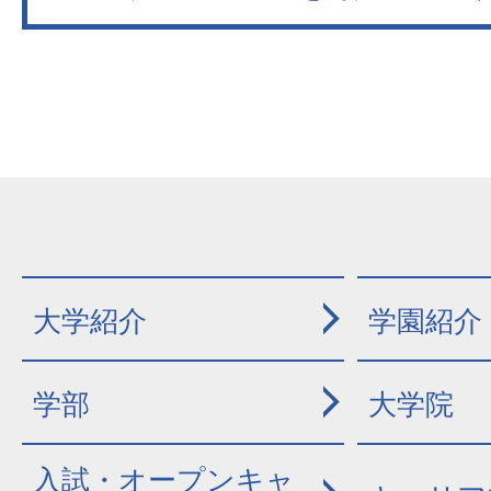
大学紹介
学園紹介
学部
大学院
入試・オープンキャ