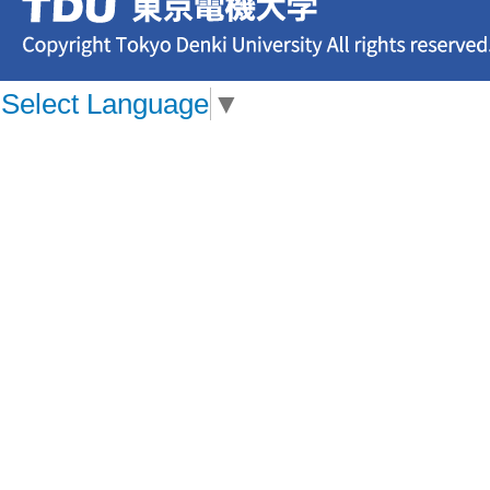
Select Language
▼