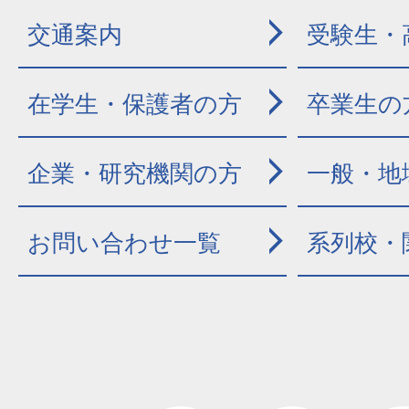
交通案内
受験生・
在学生・保護者の方
卒業生の
企業・研究機関の方
一般・地
お問い合わせ一覧
系列校・