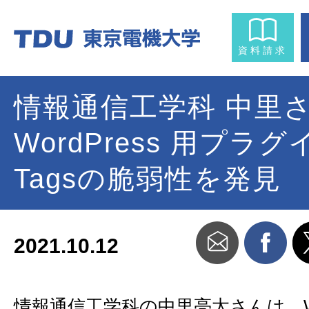
資料請求
情報通信工学科 中里
WordPress 用プラグ
Tagsの脆弱性を発見
2021.10.12
情報通信工学科の中里亮太さんは、Wor