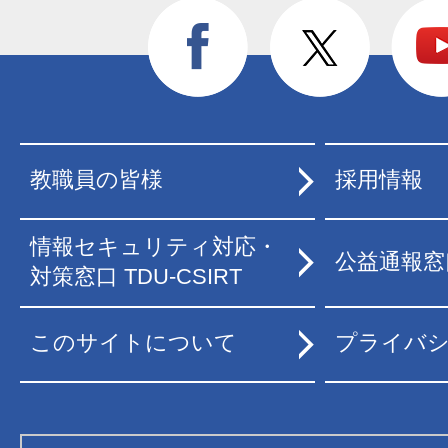
教職員の皆様
採用情報
情報セキュリティ対応・
公益通報窓
対策窓口 TDU-CSIRT
このサイトについて
プライバ