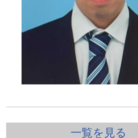
一覧を見る