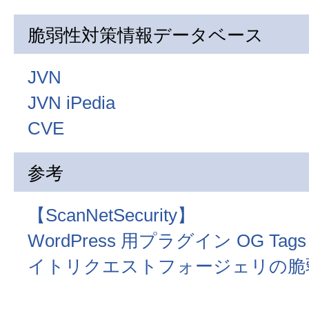
脆弱性対策情報データベース
JVN
JVN iPedia
CVE
参考
【ScanNetSecurity】
WordPress 用プラグイン OG Ta
イトリクエストフォージェリの脆