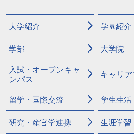
大学紹介
学園紹介
学部
大学院
入試・オープンキャ
キャリア
ンパス
留学・国際交流
学生生活
研究・産官学連携
生涯学習