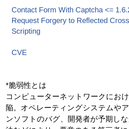
Contact Form With Captcha <= 1.6.
Request Forgery to Reflected Cross
Scripting
CVE
*脆弱性とは
コンピューターネットワークにおけ
陥。オペレーティングシステムや
ンソフトのバグ、開発者が予期しな