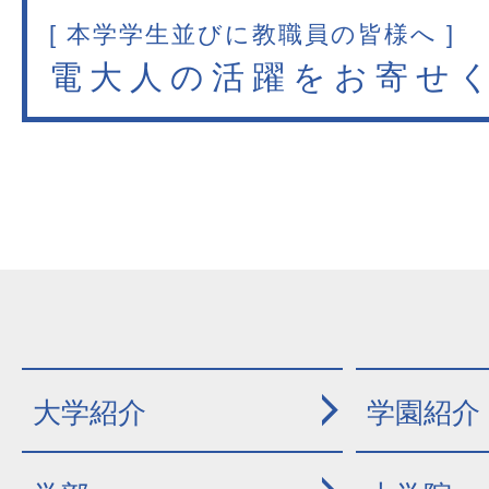
[ 本学学生並びに教職員の皆様へ ]
電大人の活躍をお寄せ
大学紹介
学園紹介