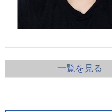
一覧を見る