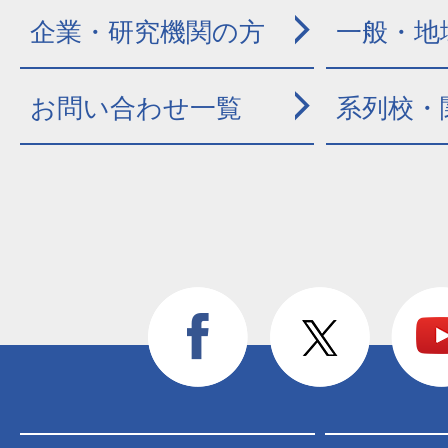
企業・研究機関の方
一般・地
お問い合わせ一覧
系列校・