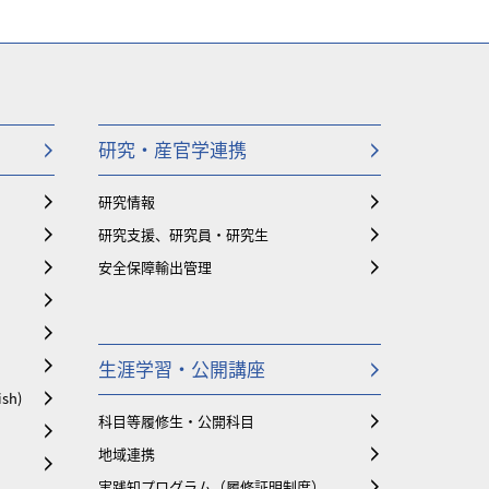
研究・産官学連携
研究情報
研究支援、研究員・研究生
安全保障輸出管理
生涯学習・公開講座
ish)
科目等履修生・公開科目
地域連携
実践知プログラム（履修証明制度）