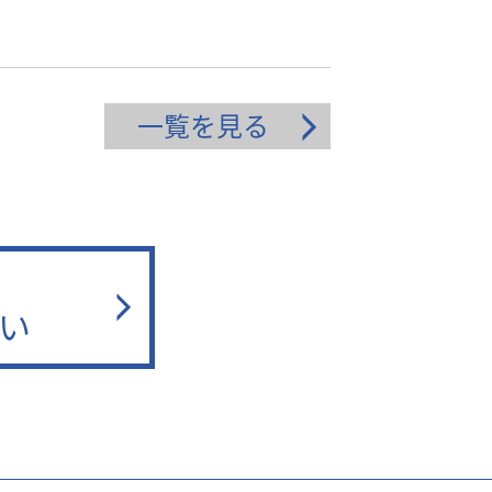
一覧を見る
い