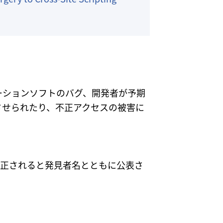
ーションソフトのバグ、開発者が予期
させられたり、不正アクセスの被害に
修正されると発見者名とともに公表さ