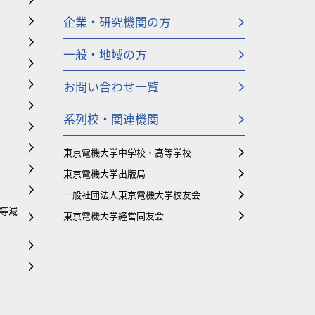
企業・研究機関の方
一般・地域の方
お問い合わせ一覧
系列校・関連機関
東京電機大学中学校・高等学校
東京電機大学出版局
一般社団法人東京電機大学校友会
等減
東京電機大学経営同友会