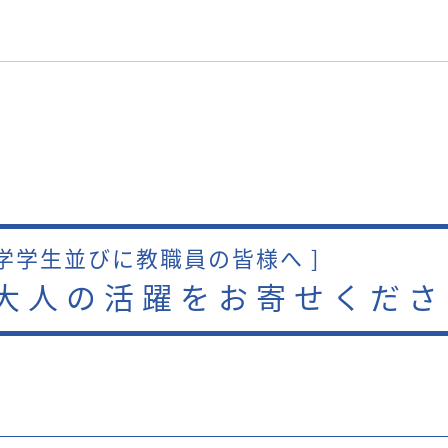
本学学生並びに教職員の皆様へ ]
大人の活躍をお寄せくださ