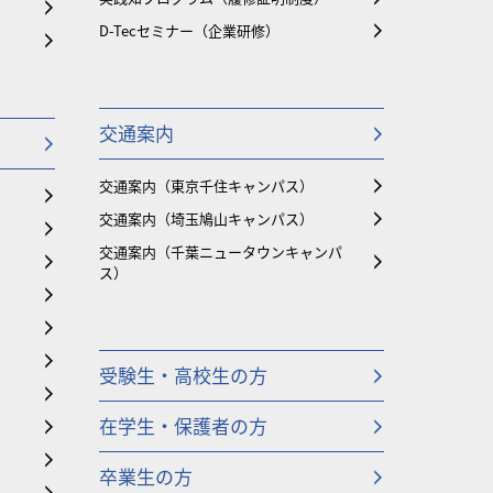
D-Tecセミナー（企業研修）
交通案内
交通案内（東京千住キャンパス）
交通案内（埼玉鳩山キャンパス）
交通案内（千葉ニュータウンキャンパ
ス）
受験生・高校生の方
在学生・保護者の方
卒業生の方