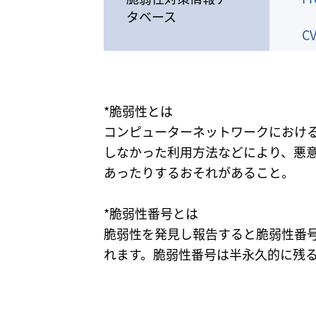
タベース
C
*脆弱性とは
コンピューターネットワークにおけ
しなかった利用方法などにより、悪
あったりするおそれがあること。
*脆弱性番号とは
脆弱性を発見し報告すると脆弱性番号
れます。脆弱性番号は半永久的に残