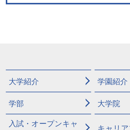
大学紹介
学園紹介
学部
大学院
入試・オープンキャ
キャリア