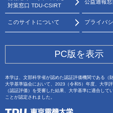
公益通報窓
対策窓口 TDU-CSIRT
このサイトについて
プライバ
PC版を表示
本学は、文部科学省が認めた認証評価機関である（
大学基準協会において、2023（令和5）年度、大学
（認証評価）を受審した結果、大学基準に適合して
ことが認定されました。