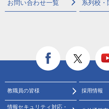
お問い合わせ一覧
系列校・
教職員の皆様
採用情報
情報セキュリティ対応・