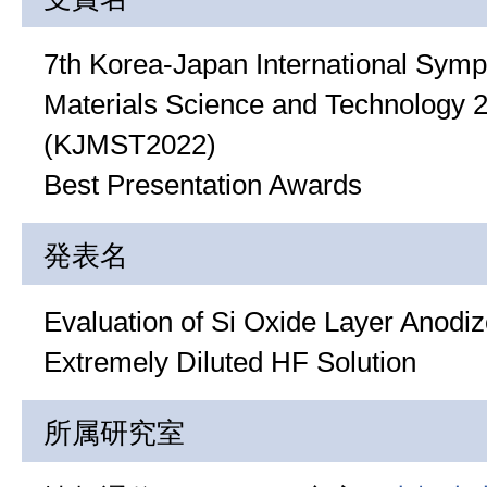
7th Korea-Japan International Sym
Materials Science and Technology 
(KJMST2022)
Best Presentation Awards
発表名
Evaluation of Si Oxide Layer Anodi
Extremely Diluted HF Solution
所属研究室