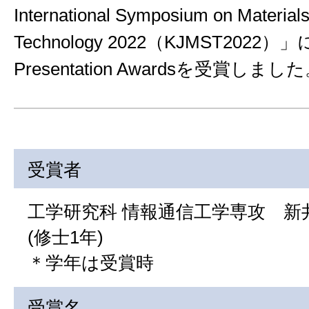
International Symposium on Material
Technology 2022（KJMST2022
Presentation Awardsを受賞しまし
受賞者
工学研究科 情報通信工学専攻 新
(修士1年)
＊学年は受賞時
受賞名