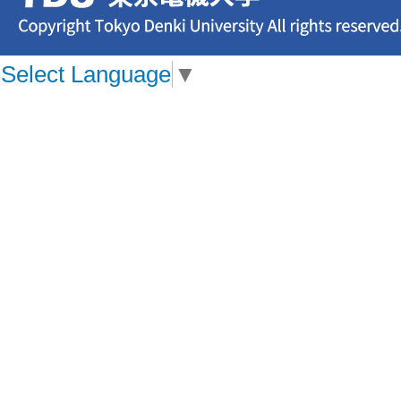
Select Language
▼