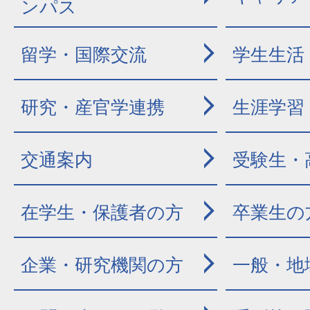
ンパス
留学・国際交流
学生生活
研究・産官学連携
生涯学習
交通案内
受験生・
在学生・保護者の方
卒業生の
企業・研究機関の方
一般・地