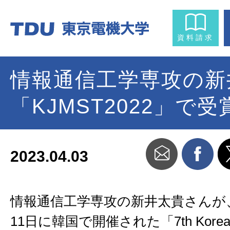
資料請求
情報通信工学専攻の新
「KJMST2022」で受
2023.04.03
情報通信工学専攻の新井太貴さんが、
11日に韓国で開催された「7th Korea-