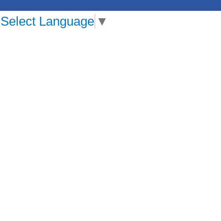
Select Language
▼