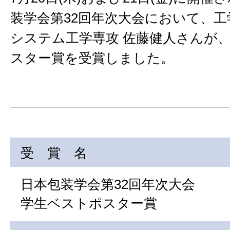
装学会第32回年次大会において、工
システム工学専攻 佐藤健人さんが
スター賞を受賞しました。
受 賞 名
日本包装学会第32回年次大会
学生ベストポスター賞