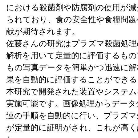
における殺菌剤や防腐剤の使用が減
られており、食の安全性や食糧問題
献が期待されます。
佐藤さんの研究はプラズマ殺菌処理
解析を用いて定量的に評価するもの
もの写真データを簡単かつ迅速に解
果を自動的に評価することができる
本研究で開発された装置やシステム
実施可能です。画像処理からデータ
連の手順を自動的に行い、プラズマ
が定量的に証明がされ、これが高く