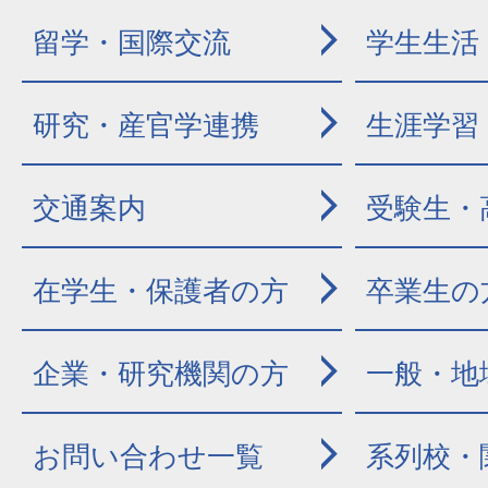
留学・国際交流
学生生活
研究・産官学連携
生涯学習
交通案内
受験生・
在学生・保護者の方
卒業生の
企業・研究機関の方
一般・地
お問い合わせ一覧
系列校・