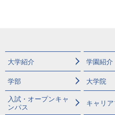
大学紹介
学園紹介
学部
大学院
入試・オープンキャ
キャリア
ンパス