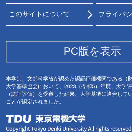
このサイトについて
プライバ
PC版を表示
本学は、文部科学省が認めた認証評価機関である（
大学基準協会において、2023（令和5）年度、大学
（認証評価）を受審した結果、大学基準に適合して
ことが認定されました。