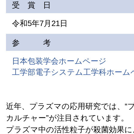
受 賞 日
令和5年7月21日
参 考
日本包装学会ホームページ
工学部電子システム工学科ホーム
近年、プラズマの応用研究では、“
カルチャー”が注目されています。
プラズマ中の活性粒子が殺菌効果に