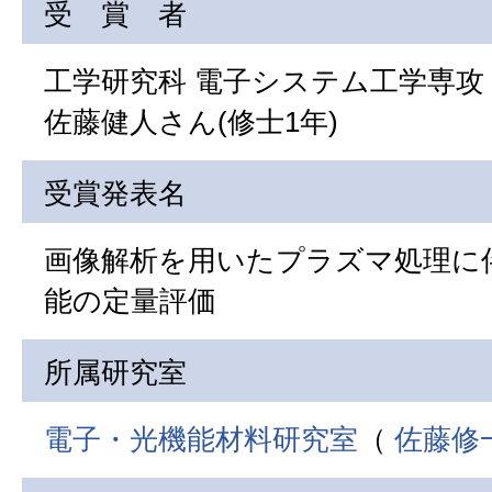
受 賞 者
工学研究科 電子システム工学専攻
佐藤健人さん(修士1年)
受賞発表名
画像解析を用いたプラズマ処理に
能の定量評価
所属研究室
電子・光機能材料研究室
（
佐藤修