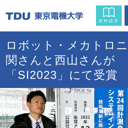
資料請求
ロボット・メカトロニ
関さんと西山さんが
「SI2023」にて受賞