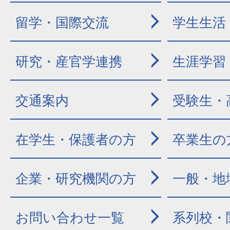
留学・国際交流
学生生活
研究・産官学連携
生涯学習
交通案内
受験生・
在学生・保護者の方
卒業生の
企業・研究機関の方
一般・地
お問い合わせ一覧
系列校・