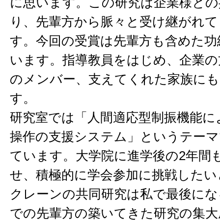
に思います。この研究は企業様との
り、先輩方から脈々と受け継がれて
す。今回の受賞は先輩方も含めた功
います。指導教員をはじめ、企業の
のメンバー、支えてくれた家族にも
す。
研究室では「人間適応型制振機能に
操作の支援システム」というテーマ
ています。大学院に進学後の2年間
せ、積極的に学会参加に挑戦したい
クレーンの共同研究は私で最後にな
での先輩方の築いてきた研究の集大