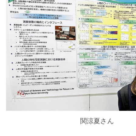
関涼夏さん