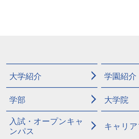
大学紹介
学園紹介
学部
大学院
入試・オープンキャ
キャリア
ンパス