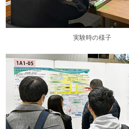
実験時の様子