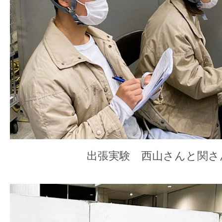
出張実験 西山さんと関さ