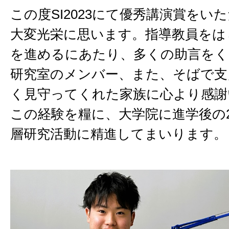
この度SI2023にて優秀講演賞をい
大変光栄に思います。指導教員をは
を進めるにあたり、多くの助言を
研究室のメンバー、また、そばで支
く見守ってくれた家族に心より感謝
この経験を糧に、大学院に進学後の
層研究活動に精進してまいります。