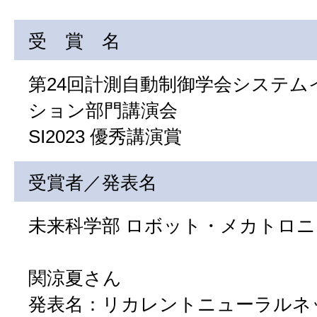
受 賞 名
第24回計測自動制御学会システム
ション部門講演会
SI2023 優秀講演賞
受賞者／発表名
未来科学部 ロボット・メカトロニ
関涼夏さん
発表名：リカレントニューラルネ