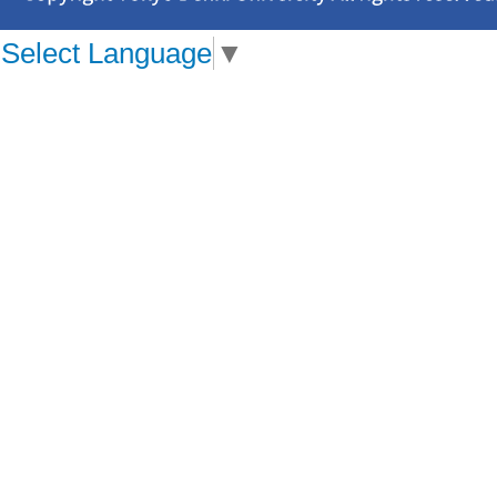
Select Language
▼