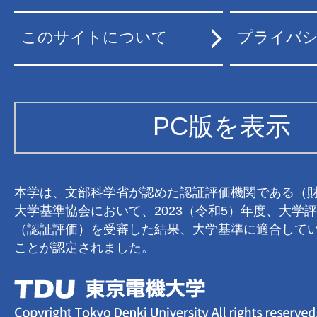
このサイトについて
プライバ
PC版を表示
本学は、文部科学省が認めた認証評価機関である（
大学基準協会において、2023（令和5）年度、大学
（認証評価）を受審した結果、大学基準に適合して
ことが認定されました。