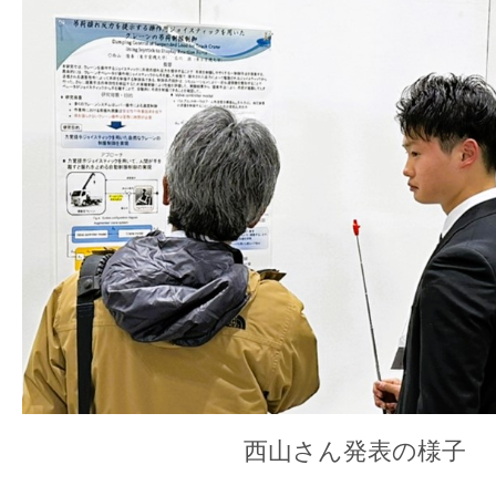
西山さん発表の様子