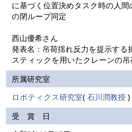
に基づく位置決めタスク時の人間
の閉ループ同定
西山優希さん
発表名：吊荷揺れ反力を提示する
スティックを用いたクレーンの吊
所属研究室
ロボティクス研究室
(
石川潤教授
)
受 賞 日