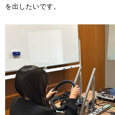
を出したいです。