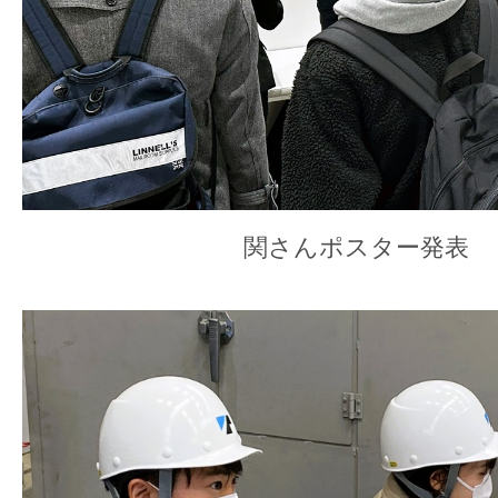
関さんポスター発表