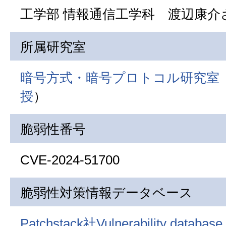
工学部 情報通信工学科 渡辺康介さ
所属研究室
暗号方式・暗号プロトコル研究室
授
）
脆弱性番号
CVE-2024-51700
脆弱性対策情報データベース
Patchstack社Vulnerability database