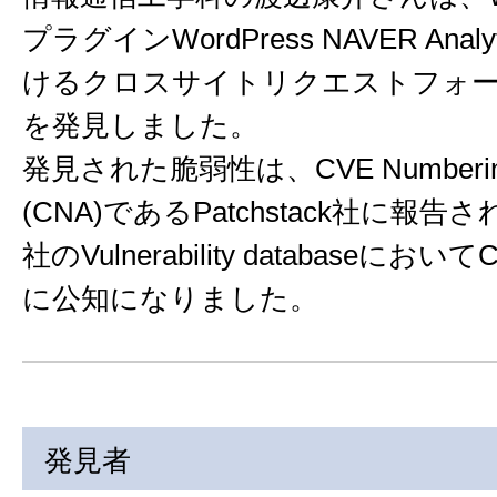
プラグインWordPress NAVER Analyt
けるクロスサイトリクエストフォ
を発見しました。
発見された脆弱性は、CVE Numbering A
(CNA)であるPatchstack社に報告され、
社のVulnerability databaseに
に公知になりました。
発見者