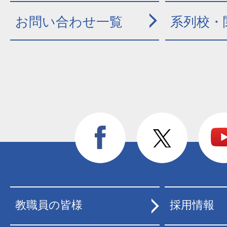
お問い合わせ一覧
系列校・
教職員の皆様
採用情報