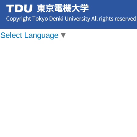
Select Language
▼