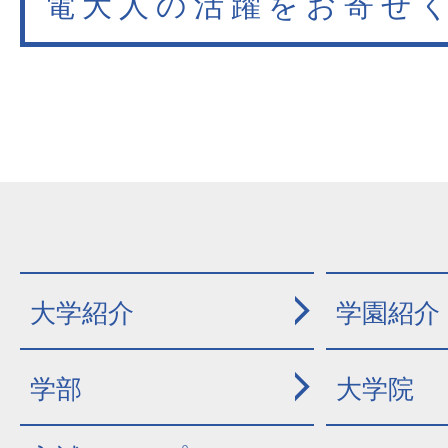
電大人の活躍をお寄せ
大学紹介
学園紹介
学部
大学院