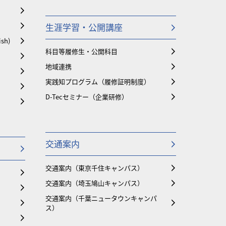
生涯学習・公開講座
ish)
科目等履修生・公開科目
地域連携
実践知プログラム（履修証明制度）
D-Tecセミナー（企業研修）
交通案内
交通案内（東京千住キャンパス）
交通案内（埼玉鳩山キャンパス）
交通案内（千葉ニュータウンキャンパ
ス）