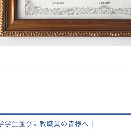
本学学生並びに教職員の皆様へ ]