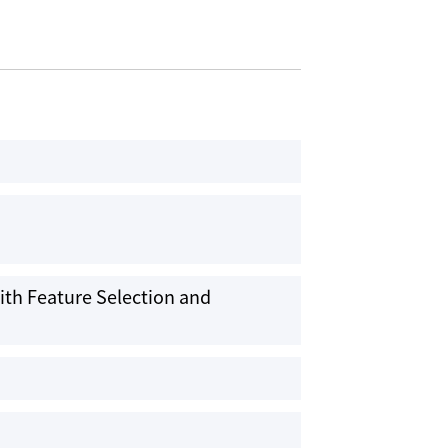
with Feature Selection and