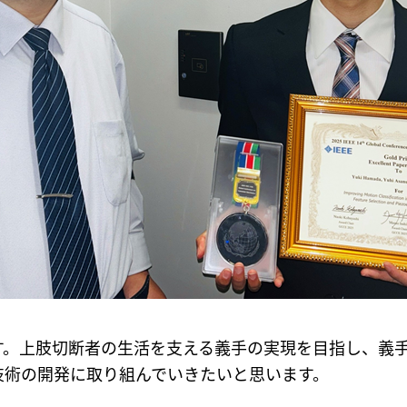
す。上肢切断者の生活を支える義手の実現を目指し、義
技術の開発に取り組んでいきたいと思います。