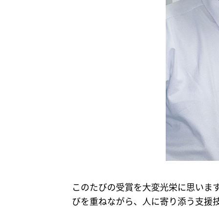
このたびの受賞を大変光栄に思いま
びを重ねながら、人に寄り添う支援