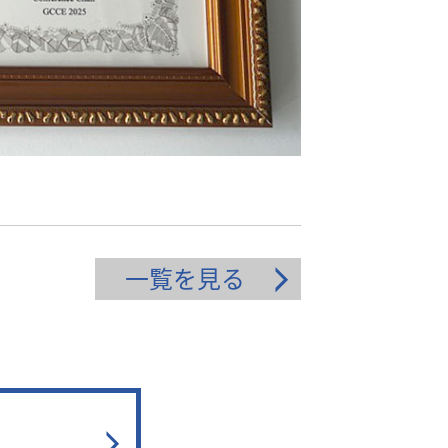
一覧を見る