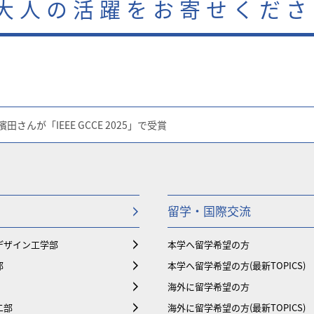
大人の活躍をお寄せくださ
田さんが「IEEE GCCE 2025」で受賞
留学・国際交流
デザイン工学部
本学へ留学希望の方
部
本学へ留学希望の方(最新TOPICS)
海外に留学希望の方
二部
海外に留学希望の方(最新TOPICS)