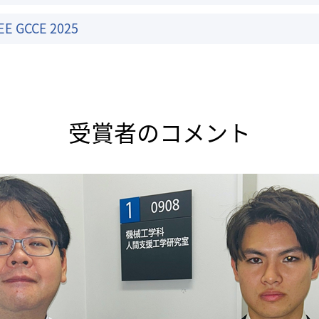
EE GCCE 2025
受賞者のコメント