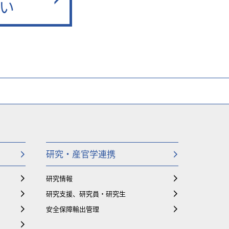
い
研究・産官学連携
研究情報
研究支援、研究員・研究生
安全保障輸出管理