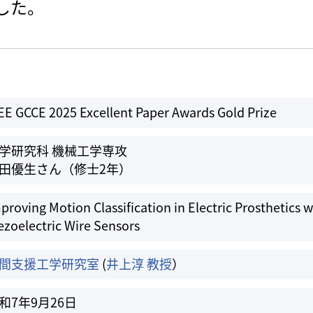
ました。
EE GCCE 2025 Excellent Paper Awards Gold Prize
学研究科 機械工学専攻
田優生さん（修士2年）
proving Motion Classification in Electric Prosthetics 
ezoelectric Wire Sensors
間支援工学研究室
(
井上淳 教授
）
和7年9月26日