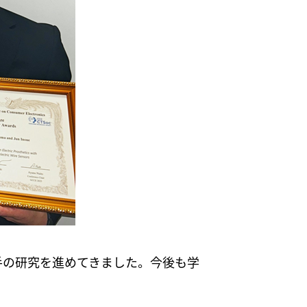
手の研究を進めてきました。今後も学