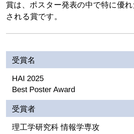
賞は、ポスター発表の中で特に優れ
される賞です。
受賞名
HAI 2025
Best Poster Award
受賞者
理工学研究科 情報学専攻