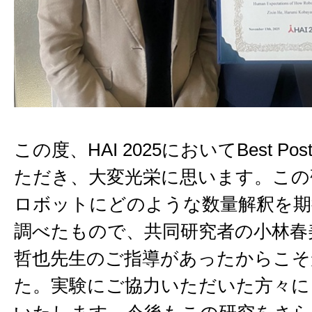
この度、HAI 2025においてBest Post
ただき、大変光栄に思います。この
ロボットにどのような数量解釈を期
調べたもので、共同研究者の小林春
哲也先生のご指導があったからこそ
た。実験にご協力いただいた方々に