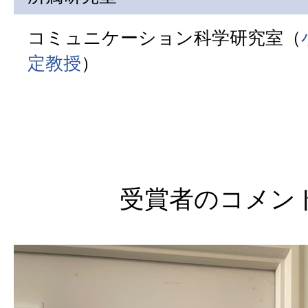
コミュニケーション科学研究室（
定教授
）
受賞者のコメン