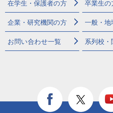
在学生・保護者の方
卒業生の
企業・研究機関の方
一般・地
お問い合わせ一覧
系列校・