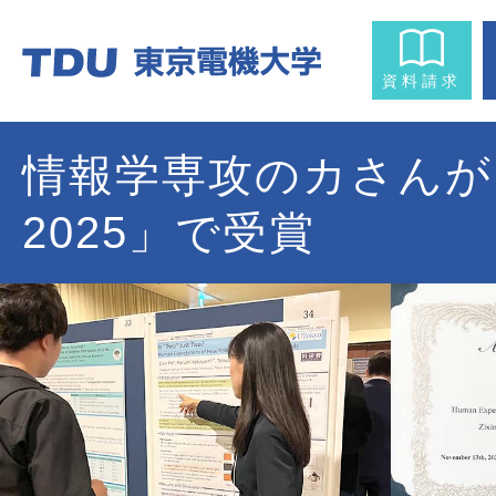
資料請求
情報学専攻のカさんが「
2025」で受賞