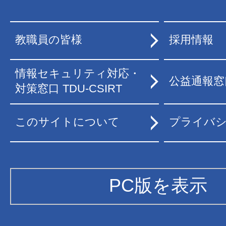
教職員の皆様
採用情報
情報セキュリティ対応・
公益通報窓
対策窓口 TDU-CSIRT
このサイトについて
プライバ
PC版を表示