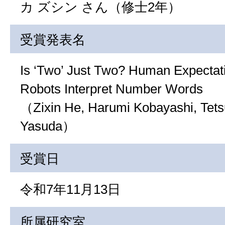
カ ズシン さん（修士2年）
受賞発表名
Is ‘Two’ Just Two? Human Expectat
Robots Interpret Number Words
（Zixin He, Harumi Kobayashi, Tet
Yasuda）
受賞日
令和7年11月13日
所属研究室