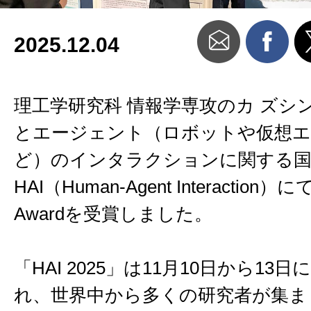
2025.12.04
理工学研究科 情報学専攻のカ ズシ
とエージェント（ロボットや仮想
ど）のインタラクションに関する国
HAI（Human-Agent Interaction）にて
Awardを受賞しました。
「HAI 2025」は11月10日から13
れ、世界中から多くの研究者が集ま