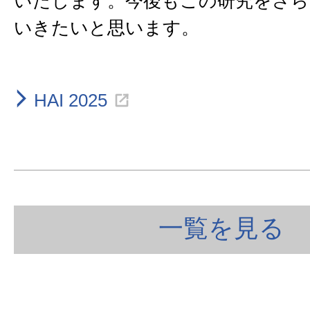
いたします。今後もこの研究をさら
いきたいと思います。
HAI 2025
一覧を見る