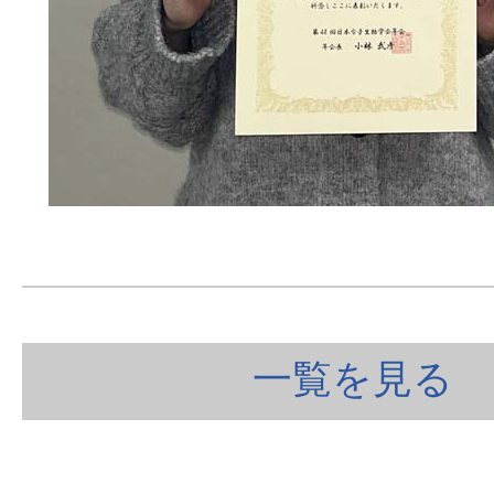
一覧を見る