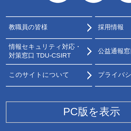
教職員の皆様
採用情報
情報セキュリティ対応・
公益通報窓
対策窓口 TDU-CSIRT
このサイトについて
プライバ
PC版を表示