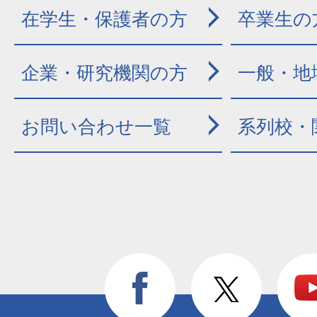
在学生・保護者の方
卒業生の
企業・研究機関の方
一般・地
お問い合わせ一覧
系列校・